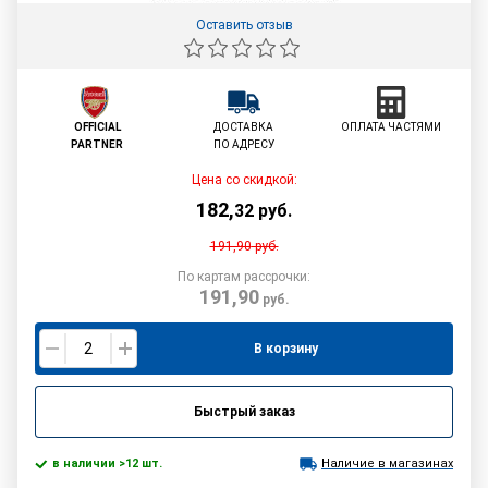
Оставить отзыв
OFFICIAL
ДОСТАВКА
ОПЛАТА ЧАСТЯМИ
PARTNER
ПО АДРЕСУ
Цена со скидкой:
182
,
32
руб.
191,90
руб.
По картам рассрочки:
191,90
руб.
В корзину
Быстрый заказ
в наличии >12 шт.
Наличие в магазинах