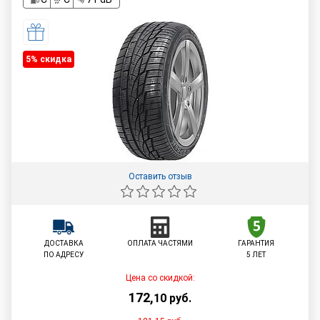
5% cкидка
Оставить отзыв
ДОСТАВКА
ОПЛАТА ЧАСТЯМИ
ГАРАНТИЯ
ПО АДРЕСУ
5 ЛЕТ
Цена со скидкой:
172
,
10
руб.