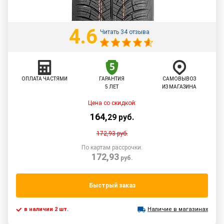
4.6
Читать 34 отзыва
ОПЛАТА ЧАСТЯМИ
ГАРАНТИЯ
САМОВЫВОЗ
5 ЛЕТ
ИЗ МАГАЗИНА
Цена со скидкой:
164
,
29
руб.
172,93
руб.
По картам рассрочки:
172,93
руб.
Быстрый заказ
в наличии 2 шт.
Наличие в магазинах