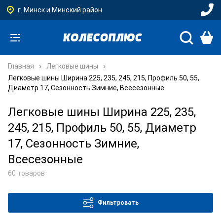
г. Минск и Минский район
Главная
Легковые шины
Легковые шины Ширина 225, 235, 245, 215, Профиль 50, 55,
Диаметр 17, Сезонность Зимние, Всесезонные
Легковые шины Ширина 225, 235,
245, 215, Профиль 50, 55, Диаметр
17, Сезонность Зимние,
Всесезонные
60 товаров
Фильтровать