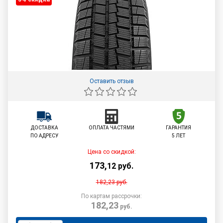
Оставить отзыв
ДОСТАВКА
ОПЛАТА ЧАСТЯМИ
ГАРАНТИЯ
ПО АДРЕСУ
5 ЛЕТ
Цена со скидкой:
173
,
12
руб.
182,23
руб.
По картам рассрочки:
182,23
руб.