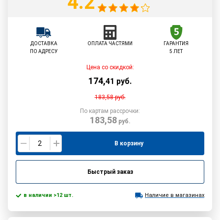
4.2
ДОСТАВКА
ОПЛАТА ЧАСТЯМИ
ГАРАНТИЯ
ПО АДРЕСУ
5 ЛЕТ
Цена со скидкой:
174
,
41
руб.
183,58
руб.
По картам рассрочки:
183,58
руб.
В корзину
Быстрый заказ
в наличии >12 шт.
Наличие в магазинах