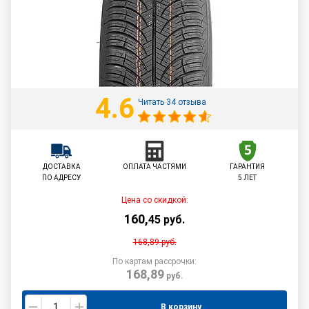
4.6
Читать 34 отзыва
ДОСТАВКА
ОПЛАТА ЧАСТЯМИ
ГАРАНТИЯ
ПО АДРЕСУ
5 ЛЕТ
Цена со скидкой:
160
,
45
руб.
168,89
руб.
По картам рассрочки:
168,89
руб.
В корзину