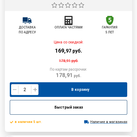
ДОСТАВКА
ОПЛАТА ЧАСТЯМИ
ГАРАНТИЯ
ПО АДРЕСУ
5 ЛЕТ
Цена со скидкой:
169
,
97
руб.
178,91
руб.
По картам рассрочки:
178,91
руб.
В корзину
Быстрый заказ
в наличии 5 шт.
Наличие в магазинах