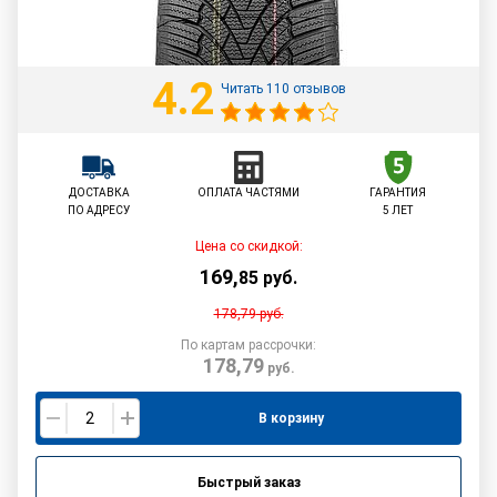
4.2
Читать 110 отзывов
ДОСТАВКА
ОПЛАТА ЧАСТЯМИ
ГАРАНТИЯ
ПО АДРЕСУ
5 ЛЕТ
Цена со скидкой:
169
,
85
руб.
178,79
руб.
По картам рассрочки:
178,79
руб.
В корзину
Быстрый заказ