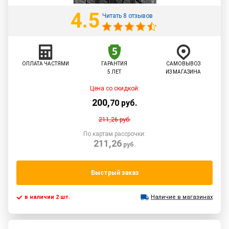
4.5
Читать 8 отзывов
ОПЛАТА ЧАСТЯМИ
ГАРАНТИЯ
САМОВЫВОЗ
5 ЛЕТ
ИЗ МАГАЗИНА
Цена со скидкой:
200
,
70
руб.
211,26
руб.
По картам рассрочки:
211,26
руб.
Быстрый заказ
в наличии 2 шт.
Наличие в магазинах