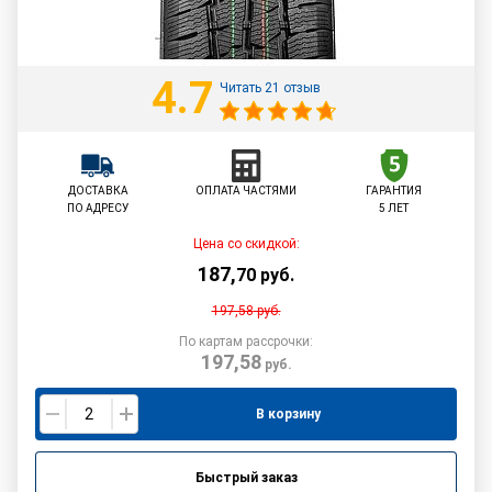
4.7
Читать 21 отзыв
ДОСТАВКА
ОПЛАТА ЧАСТЯМИ
ГАРАНТИЯ
ПО АДРЕСУ
5 ЛЕТ
Цена со скидкой:
187
,
70
руб.
197,58
руб.
По картам рассрочки:
197,58
руб.
В корзину
Быстрый заказ