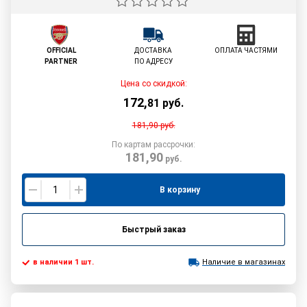
OFFICIAL
ДОСТАВКА
ОПЛАТА ЧАСТЯМИ
PARTNER
ПО АДРЕСУ
Цена со скидкой:
172
,
81
руб.
181,90
руб.
По картам рассрочки:
181,90
руб.
В корзину
Быстрый заказ
в наличии 1 шт.
Наличие в магазинах