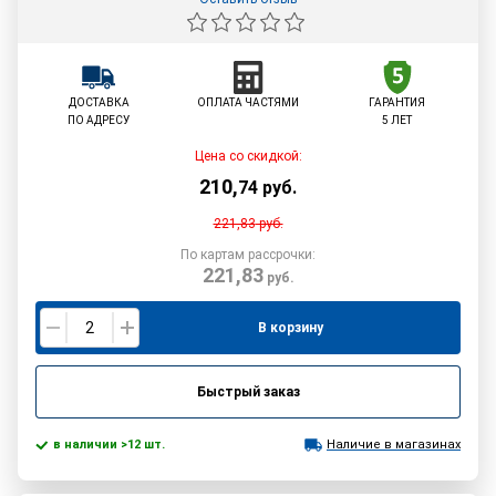
ДОСТАВКА
ОПЛАТА ЧАСТЯМИ
ГАРАНТИЯ
ПО АДРЕСУ
5 ЛЕТ
Цена со скидкой:
210
,
74
руб.
221,83
руб.
По картам рассрочки:
221,83
руб.
В корзину
Быстрый заказ
в наличии >12 шт.
Наличие в магазинах