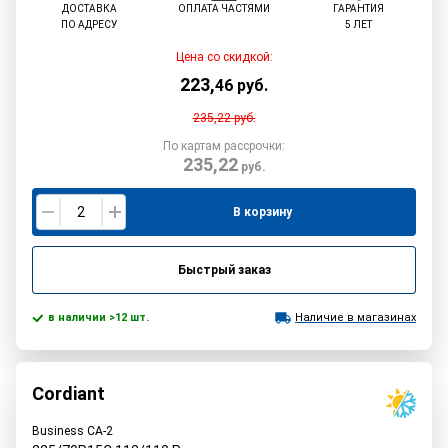
ДОСТАВКА
ОПЛАТА ЧАСТЯМИ
ГАРАНТИЯ
ПО АДРЕСУ
5 ЛЕТ
Цена со скидкой:
223
,
46
руб.
235,22
руб.
По картам рассрочки:
235,22
руб.
В корзину
Быстрый заказ
в наличии >12 шт.
Наличие в магазинах
Cordiant
Business CA-2