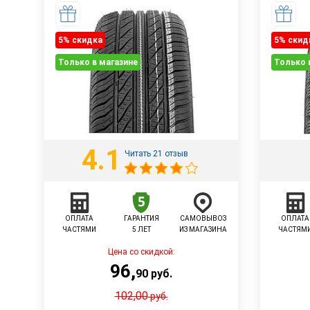
5% cкидка
5% cкид
Только в магазине
Только 
4.1
Читать 21 отзыв
ОПЛАТА
ГАРАНТИЯ
САМОВЫВОЗ
ОПЛАТА
ЧАСТЯМИ
5 ЛЕТ
ИЗ МАГАЗИНА
ЧАСТЯМ
Цена со скидкой:
96
,
90
руб.
102,00
руб.