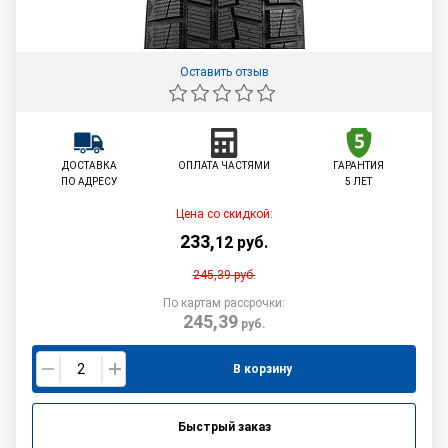
Оставить отзыв
ДОСТАВКА
ОПЛАТА ЧАСТЯМИ
ГАРАНТИЯ
ПО АДРЕСУ
5 ЛЕТ
Цена со скидкой:
233
,
12
руб.
245,39
руб.
По картам рассрочки:
245,39
руб.
В корзину
Быстрый заказ