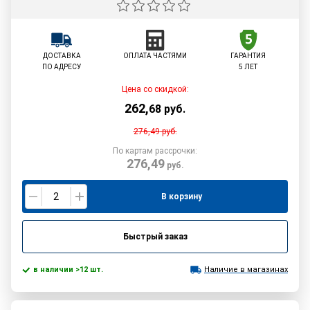
ДОСТАВКА
ОПЛАТА ЧАСТЯМИ
ГАРАНТИЯ
ПО АДРЕСУ
5 ЛЕТ
Цена со скидкой:
262
,
68
руб.
276,49
руб.
По картам рассрочки:
276,49
руб.
В корзину
Быстрый заказ
в наличии >12 шт.
Наличие в магазинах