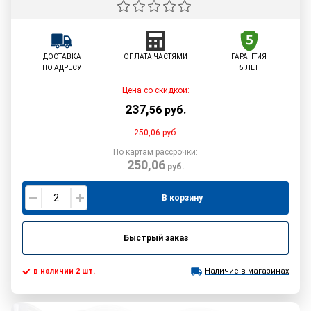
ДОСТАВКА
ОПЛАТА ЧАСТЯМИ
ГАРАНТИЯ
ПО АДРЕСУ
5 ЛЕТ
Цена со скидкой:
237
,
56
руб.
250,06
руб.
По картам рассрочки:
250,06
руб.
В корзину
Быстрый заказ
в наличии 2 шт.
Наличие в магазинах