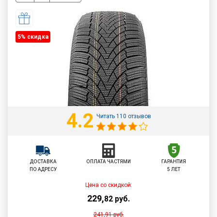
5% cкидка
4.2
Читать 110 отзывов
ДОСТАВКА
ОПЛАТА ЧАСТЯМИ
ГАРАНТИЯ
ПО АДРЕСУ
5 ЛЕТ
Цена со скидкой:
229
,
82
руб.
241,91
руб.