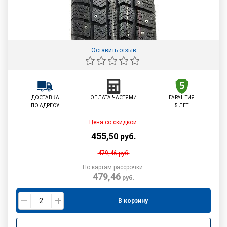
Оставить отзыв
ДОСТАВКА
ОПЛАТА ЧАСТЯМИ
ГАРАНТИЯ
ПО АДРЕСУ
5 ЛЕТ
Цена со скидкой:
455
,
50
руб.
479,46
руб.
По картам рассрочки:
479,46
руб.
В корзину