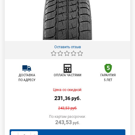
Оставить отзыв
ДОСТАВКА
ОПЛАТА ЧАСТЯМИ
ГАРАНТИЯ
ПО АДРЕСУ
5 ЛЕТ
Цена со скидкой:
231
,
36
руб.
243,53
руб.
По картам рассрочки:
243,53
руб.