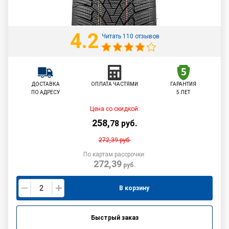
4.2
Читать 110 отзывов
ДОСТАВКА
ОПЛАТА ЧАСТЯМИ
ГАРАНТИЯ
ПО АДРЕСУ
5 ЛЕТ
Цена со скидкой:
258
,
78
руб.
272,39
руб.
По картам рассрочки:
272,39
руб.
В корзину
Быстрый заказ