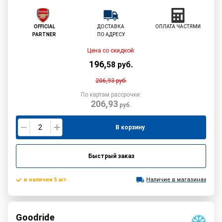
OFFICIAL
ДОСТАВКА
ОПЛАТА ЧАСТЯМИ
PARTNER
ПО АДРЕСУ
Цена со скидкой:
196
,
58
руб.
206,93
руб.
По картам рассрочки:
206,93
руб.
В корзину
Быстрый заказ
в наличии 5 шт.
Наличие в магазинах
Goodride