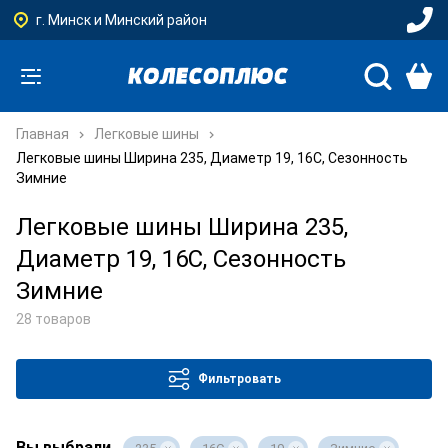
г. Минск и Минский район
Главная
Легковые шины
Легковые шины Ширина 235, Диаметр 19, 16C, Сезонность
Зимние
Легковые шины Ширина 235,
Диаметр 19, 16C, Сезонность
Зимние
28 товаров
Фильтровать
Вы выбрали