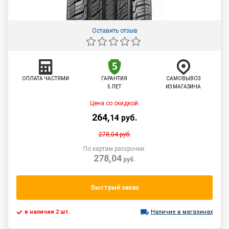
Оставить отзыв
ОПЛАТА ЧАСТЯМИ
ГАРАНТИЯ
САМОВЫВОЗ
5 ЛЕТ
ИЗ МАГАЗИНА
Цена со скидкой:
264
,
14
руб.
278,04
руб.
По картам рассрочки:
278,04
руб.
Быстрый заказ
в наличии 2 шт.
Наличие в магазинах