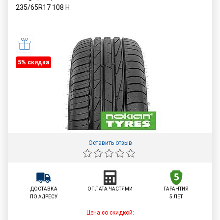
235/65R17
108
H
5% cкидка
Оставить отзыв
ДОСТАВКА
ОПЛАТА ЧАСТЯМИ
ГАРАНТИЯ
ПО АДРЕСУ
5 ЛЕТ
Цена со скидкой: