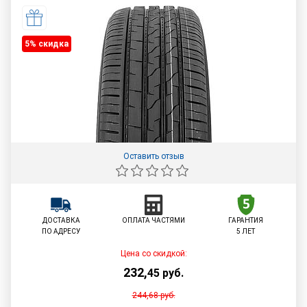
5% cкидка
Оставить отзыв
ДОСТАВКА
ОПЛАТА ЧАСТЯМИ
ГАРАНТИЯ
ПО АДРЕСУ
5 ЛЕТ
Цена со скидкой:
232
,
45
руб.
244,68
руб.