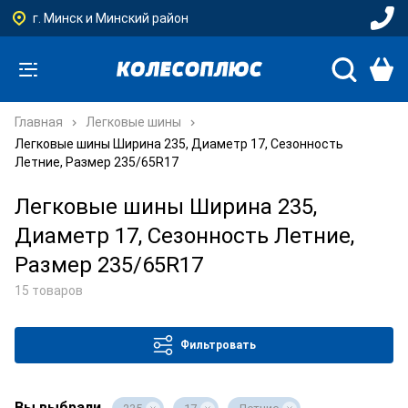
г. Минск и Минский район
Главная
Легковые шины
Легковые шины Ширина 235, Диаметр 17, Сезонность
Летние, Размер 235/65R17
Легковые шины Ширина 235,
Диаметр 17, Сезонность Летние,
Размер 235/65R17
15 товаров
Фильтровать
Вы выбрали