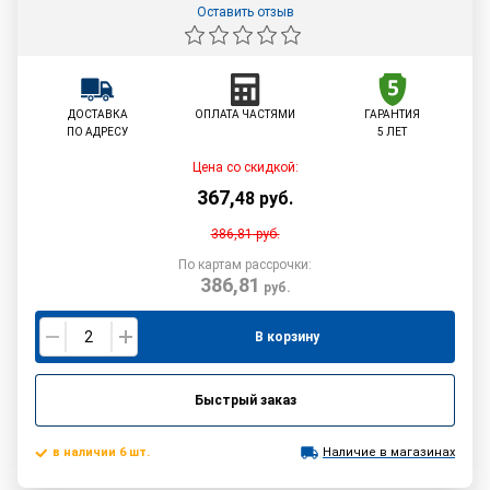
Оставить отзыв
ДОСТАВКА
ОПЛАТА ЧАСТЯМИ
ГАРАНТИЯ
ПО АДРЕСУ
5 ЛЕТ
Цена со скидкой:
367
,
48
руб.
386,81
руб.
По картам рассрочки:
386,81
руб.
В корзину
Быстрый заказ
в наличии 6 шт.
Наличие в магазинах