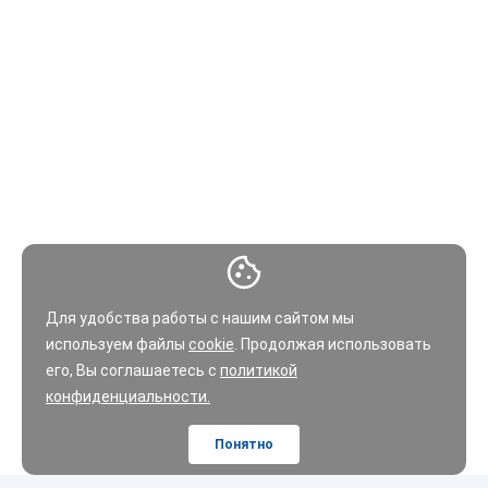
Для удобства работы с нашим сайтом мы
используем файлы
cookie
. Продолжая использовать
его, Вы соглашаетесь с
политикой
конфиденциальности.
Понятно