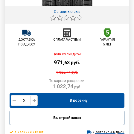
Оставить отзыв
ДОСТАВКА
ОПЛАТА ЧАСТЯМИ
ГАРАНТИЯ
ПО АДРЕСУ
5 ЛЕТ
Цена со скидкой:
971
,
63
руб.
1 022,74
руб.
По картам рассрочки:
1 022,74
руб.
В корзину
Быстрый заказ
в наличии >12 шт.
Доставка 4-6 дней