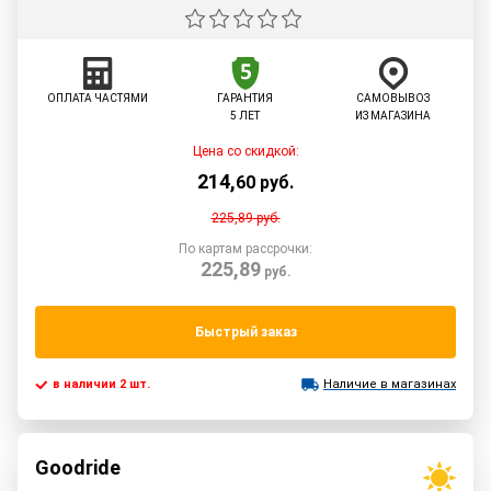
ОПЛАТА ЧАСТЯМИ
ГАРАНТИЯ
САМОВЫВОЗ
5 ЛЕТ
ИЗ МАГАЗИНА
Цена со скидкой:
214
,
60
руб.
225,89
руб.
По картам рассрочки:
225,89
руб.
Быстрый заказ
в наличии 2 шт.
Наличие в магазинах
Goodride