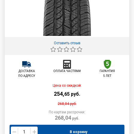
Оставить отзыв
ДОСТАВКА
ОПЛАТА ЧАСТЯМИ
ГАРАНТИЯ
ПО АДРЕСУ
5 ЛЕТ
Цена со скидкой:
254
,
65
руб.
268,04
руб.
По картам рассрочки:
268,04
руб.
В корзину