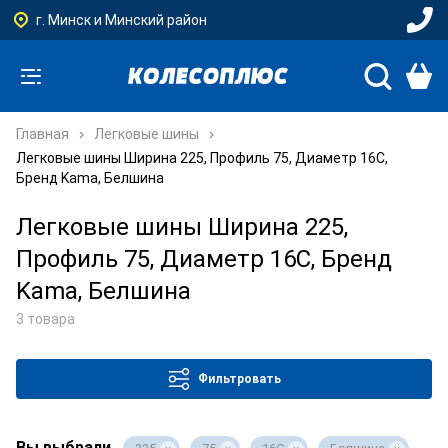
г. Минск и Минский район
Главная
Легковые шины
Легковые шины Ширина 225, Профиль 75, Диаметр 16C,
Бренд Kama, Белшина
Легковые шины Ширина 225,
Профиль 75, Диаметр 16C, Бренд
Kama, Белшина
3 товара
Фильтровать
Вы выбрали