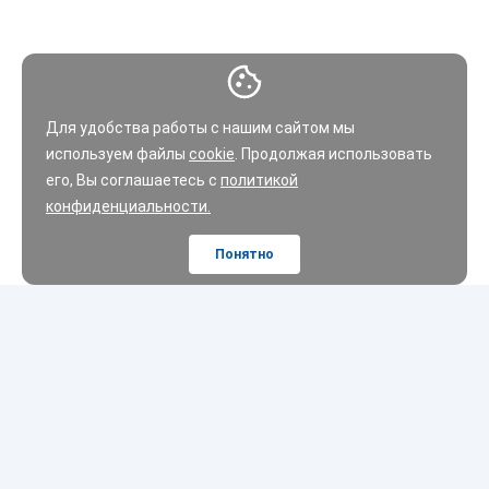
Для удобства работы с нашим сайтом мы
используем файлы
cookie
. Продолжая использовать
его, Вы соглашаетесь с
политикой
конфиденциальности.
Понятно
Шины