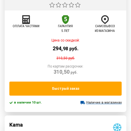
ОПЛАТА ЧАСТЯМИ
ГАРАНТИЯ
САМОВЫВОЗ
5 ЛЕТ
ИЗ МАГАЗИНА
Цена со скидкой:
294
,
98
руб.
310,50
руб.
По картам рассрочки:
310,50
руб.
Быстрый заказ
в наличии 10 шт.
Наличие в магазинах
Kama