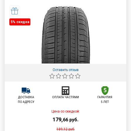
5% cкидка
Оставить отзыв
ДОСТАВКА
ОПЛАТА ЧАСТЯМИ
ГАРАНТИЯ
ПО АДРЕСУ
5 ЛЕТ
Цена со скидкой:
179
,
66
руб.
189,12
руб.