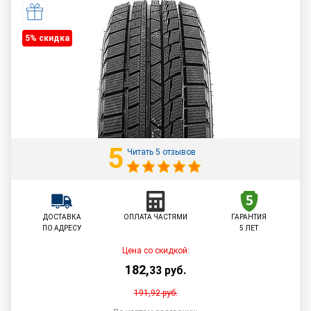
5% cкидка
5
Читать 5 отзывов
ДОСТАВКА
ОПЛАТА ЧАСТЯМИ
ГАРАНТИЯ
ПО АДРЕСУ
5 ЛЕТ
Цена со скидкой:
182
,
33
руб.
191,92
руб.