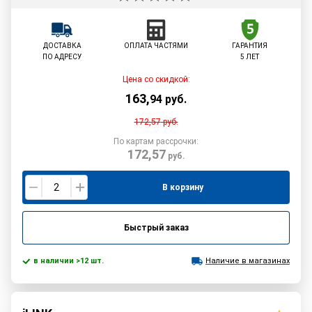
ДОСТАВКА
ОПЛАТА ЧАСТЯМИ
ГАРАНТИЯ
ПО АДРЕСУ
5 ЛЕТ
Цена со скидкой:
163
,
94
руб.
172,57
руб.
По картам рассрочки:
172,57
руб.
В корзину
Быстрый заказ
в наличии >12 шт.
Наличие в магазинах