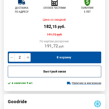
ДОСТАВКА
ОПЛАТА ЧАСТЯМИ
ГАРАНТИЯ
ПО АДРЕСУ
5 ЛЕТ
Цена со скидкой:
182
,
15
руб.
191,72
руб.
По картам рассрочки:
191,72
руб.
В корзину
Быстрый заказ
в наличии 9 шт.
Наличие в магазинах
Goodride