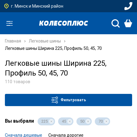
г. Минск и Минский район
Главная
Легковые шины
Легковые шины Ширина 225, Профиль 50, 45, 70
Легковые шины Ширина 225,
Профиль 50, 45, 70
110 товаров
Фильтровать
Вы выбрали
225
45
50
70
Сначала дешевые
Сначала дорогие