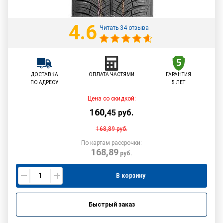
4.6
Читать 34 отзыва
ДОСТАВКА
ОПЛАТА ЧАСТЯМИ
ГАРАНТИЯ
ПО АДРЕСУ
5 ЛЕТ
Цена со скидкой:
160
,
45
руб.
168,89
руб.
По картам рассрочки:
168,89
руб.
В корзину
Быстрый заказ