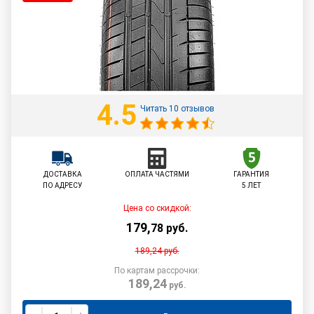
4.5
Читать 10 отзывов
ДОСТАВКА
ОПЛАТА ЧАСТЯМИ
ГАРАНТИЯ
ПО АДРЕСУ
5 ЛЕТ
Цена со скидкой:
179
,
78
руб.
189,24
руб.
По картам рассрочки:
189,24
руб.