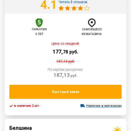
4.1
Читать 8 отзывов
ГАРАНТИЯ
САМОВЫВОЗ
5 ЛЕТ
ИЗ МАГАЗИНА
Цена со скидкой:
177
,
78
руб.
187,13
руб.
По картам рассрочки:
187,13
руб.
Быстрый заказ
в наличии 2 шт.
Наличие в магазинах
Белшина