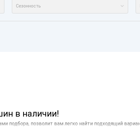
Сезонность
ин в наличии!
ами подбора, позволит вам легко найти подходящий вариа