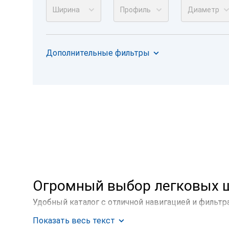
Ширина
Профиль
Диаметр
Дополнительные фильтры
Огромный выбор легковых ш
Удобный каталог с отличной навигацией и фильтр
вашего автомобиля.
Показать весь текст