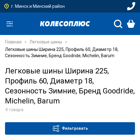
г. Минск и Минский район
Главная
Легковые шины
Легковые шины Ширина 225, Профиль 60, Диаметр 18,
Сезонность Зимние, Бренд Goodride, Michelin, Barum
Легковые шины Ширина 225,
Профиль 60, Диаметр 18,
Сезонность Зимние, Бренд Goodride,
Michelin, Barum
4 товара
Фильтровать