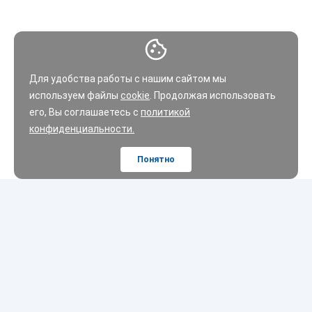
Для удобства работы с нашим сайтом мы
используем файлы
cookie
. Продолжая использовать
его, Вы соглашаетесь с
политикой
конфиденциальности.
Понятно
Шины