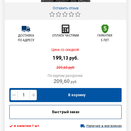
Оставить отзыв
ДОСТАВКА
ОПЛАТА ЧАСТЯМИ
ГАРАНТИЯ
ПО АДРЕСУ
5 ЛЕТ
Цена со скидкой:
199
,
13
руб.
209,60
руб.
По картам рассрочки:
209,60
руб.
В корзину
Быстрый заказ
в наличии 1 шт.
Наличие в магазинах