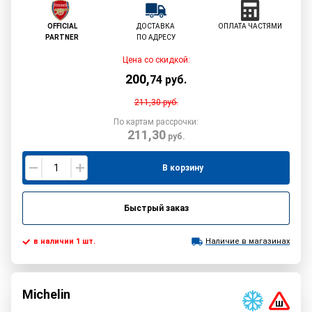
OFFICIAL
ДОСТАВКА
ОПЛАТА ЧАСТЯМИ
PARTNER
ПО АДРЕСУ
Цена со скидкой:
200
,
74
руб.
211,30
руб.
По картам рассрочки:
211,30
руб.
В корзину
Быстрый заказ
в наличии 1 шт.
Наличие в магазинах
Michelin