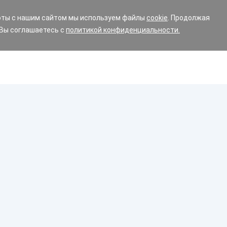
оты с нашим сайтом мы используем файлы
cookie
. Продолжая
 Вы соглашаетесь с
политикой конфиденциальности.
Диски