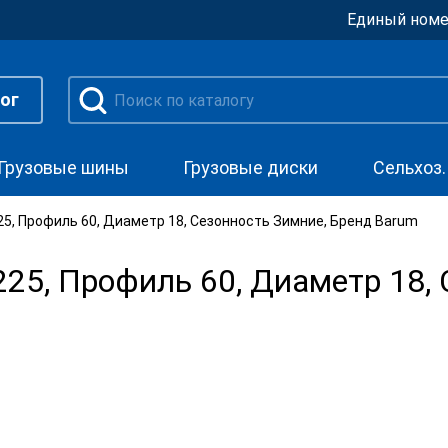
Единый номе
ог
Грузовые шины
Грузовые диски
Сельхоз
5, Профиль 60, Диаметр 18, Сезонность Зимние, Бренд Barum
5, Профиль 60, Диаметр 18, 