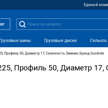
Единый номе
ог
Грузовые шины
Грузовые диски
Сельхоз
, Профиль 50, Диаметр 17, Сезонность Зимние, Бренд Goodride
5, Профиль 50, Диаметр 17, 