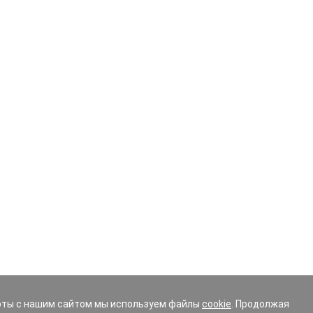
оты с нашим сайтом мы используем файлы
cookie
. Продолжая