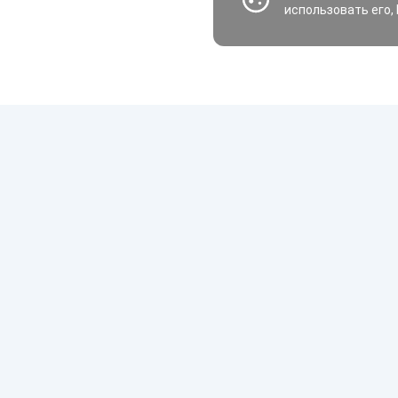
использовать его,
Шины