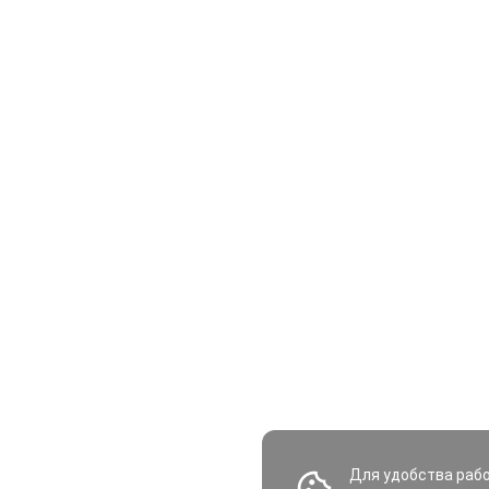
Для удобства раб