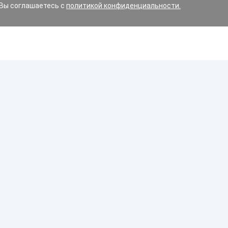
 Вы соглашаетесь с
политикой конфиденциальности.
Диски