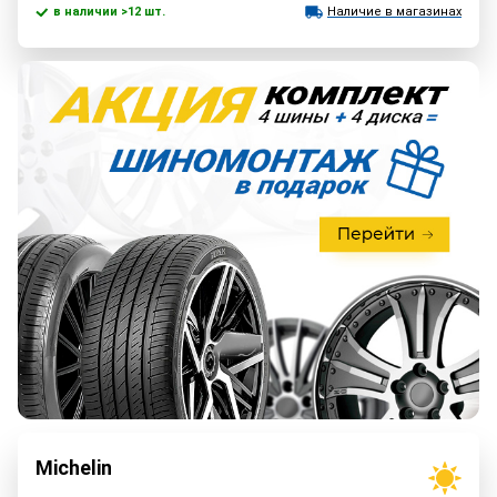
в наличии >12 шт.
Наличие в магазинах
Michelin