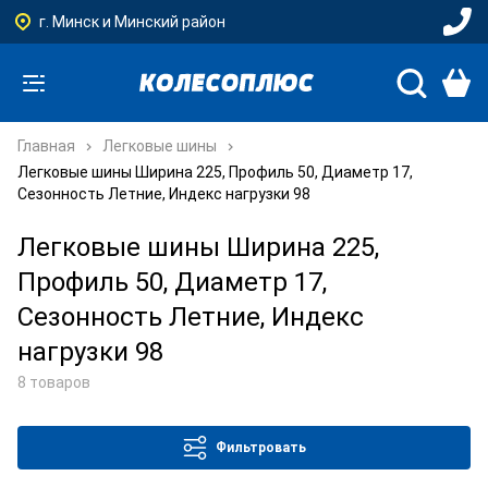
г. Минск и Минский район
Главная
Легковые шины
Легковые шины Ширина 225, Профиль 50, Диаметр 17,
Сезонность Летние, Индекс нагрузки 98
Легковые шины Ширина 225,
Профиль 50, Диаметр 17,
Сезонность Летние, Индекс
нагрузки 98
8 товаров
Фильтровать