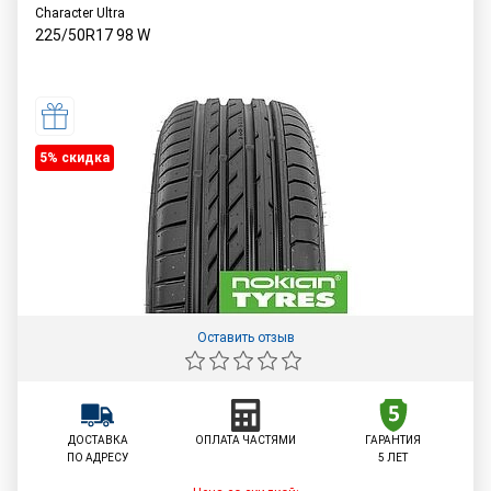
Character Ultra
225/50R17
98
W
5% cкидка
Оставить отзыв
ДОСТАВКА
ОПЛАТА ЧАСТЯМИ
ГАРАНТИЯ
ПО АДРЕСУ
5 ЛЕТ