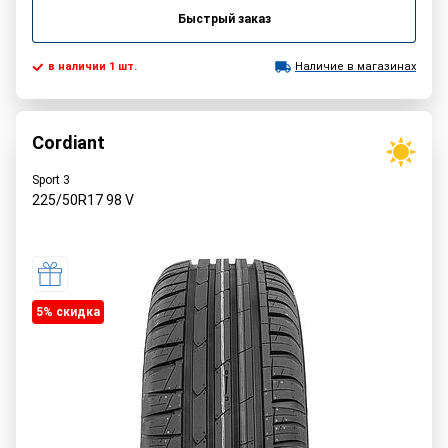
Быстрый заказ
в наличии 1 шт.
Наличие в магазинах
Cordiant
Sport 3
225/50R17
98
V
5% cкидка