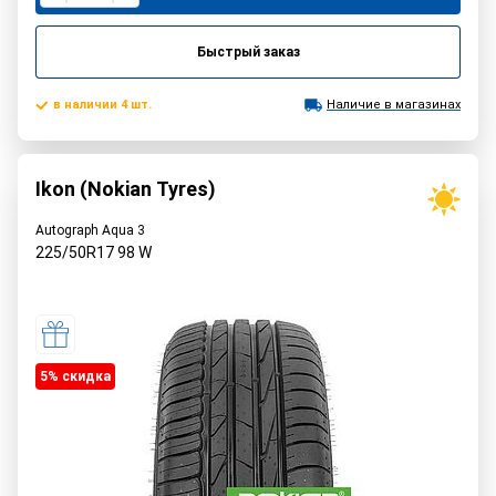
Быстрый заказ
в наличии 4 шт.
Наличие в магазинах
Ikon (Nokian Tyres)
Autograph Aqua 3
225/50R17
98
W
5% cкидка