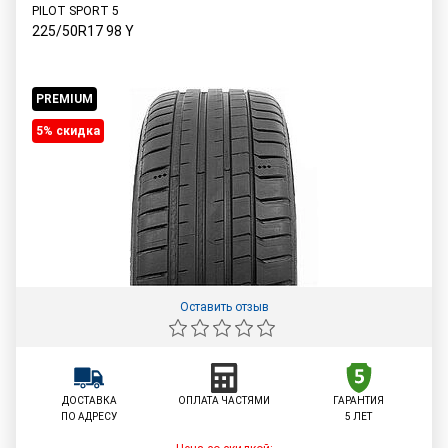
PILOT SPORT 5
225/50R17
98
Y
PREMIUM
5% cкидка
Оставить отзыв
ДОСТАВКА
ОПЛАТА ЧАСТЯМИ
ГАРАНТИЯ
ПО АДРЕСУ
5 ЛЕТ