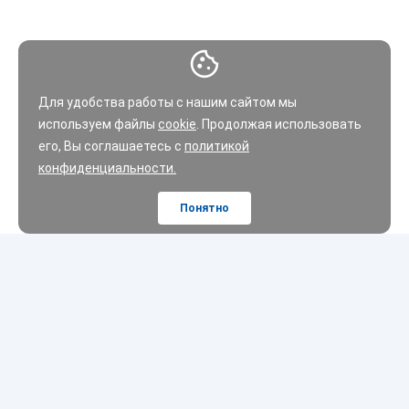
Для удобства работы с нашим сайтом мы
используем файлы
cookie
. Продолжая использовать
его, Вы соглашаетесь с
политикой
конфиденциальности.
Понятно
Шины