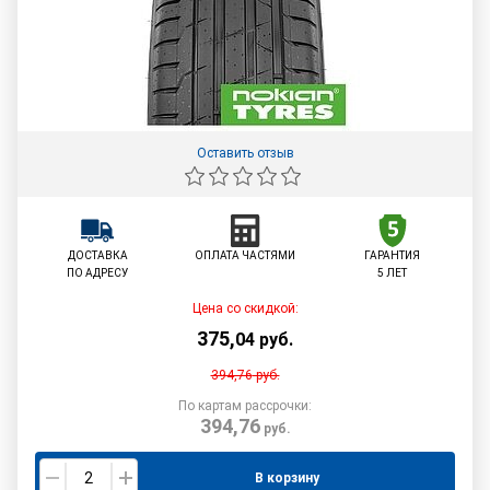
Оставить отзыв
ДОСТАВКА
ОПЛАТА ЧАСТЯМИ
ГАРАНТИЯ
ПО АДРЕСУ
5 ЛЕТ
Цена со скидкой:
375
,
04
руб.
394,76
руб.
По картам рассрочки:
394,76
руб.
В корзину