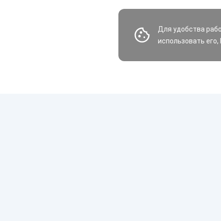
Для удобства раб
использовать его,