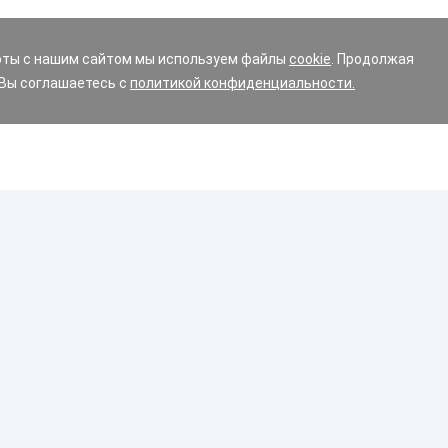
оты с нашим сайтом мы используем файлы
cookie
. Продолжая
 Вы соглашаетесь с
политикой конфиденциальности.