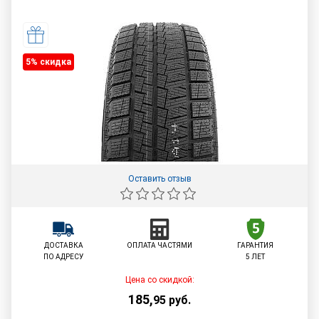
5% cкидка
Оставить отзыв
ДОСТАВКА
ОПЛАТА ЧАСТЯМИ
ГАРАНТИЯ
ПО АДРЕСУ
5 ЛЕТ
Цена со скидкой:
185
,
95
руб.