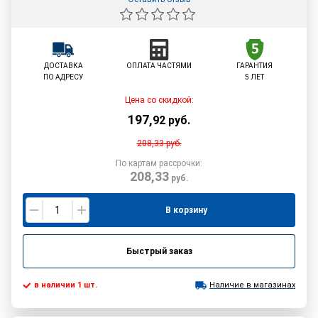
ДОСТАВКА
ОПЛАТА ЧАСТЯМИ
ГАРАНТИЯ
ПО АДРЕСУ
5 ЛЕТ
Цена со скидкой:
197
,
92
руб.
208,33
руб.
По картам рассрочки:
208,33
руб.
В корзину
Быстрый заказ
в наличии 1 шт.
Наличие в магазинах