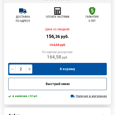
ДОСТАВКА
ОПЛАТА ЧАСТЯМИ
ГАРАНТИЯ
ПО АДРЕСУ
5 ЛЕТ
Цена со скидкой:
156
,
36
руб.
164,58
руб.
По картам рассрочки:
164,58
руб.
В корзину
Быстрый заказ
в наличии >12 шт.
Наличие в магазинах