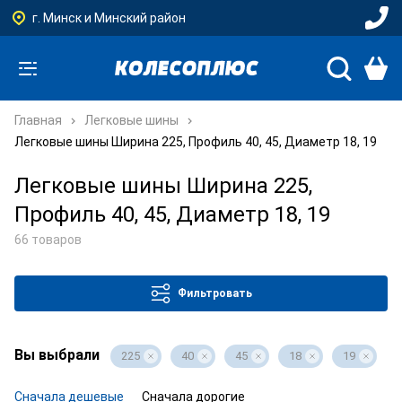
г. Минск и Минский район
Главная
Легковые шины
Легковые шины Ширина 225, Профиль 40, 45, Диаметр 18, 19
Легковые шины Ширина 225,
Профиль 40, 45, Диаметр 18, 19
66 товаров
Фильтровать
Вы выбрали
225
40
45
18
19
Сначала дешевые
Сначала дорогие