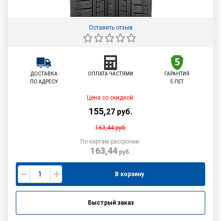
Оставить отзыв
ДОСТАВКА
ОПЛАТА ЧАСТЯМИ
ГАРАНТИЯ
ПО АДРЕСУ
5 ЛЕТ
Цена со скидкой:
155
,
27
руб.
163,44
руб.
По картам рассрочки:
163,44
руб.
В корзину
Быстрый заказ