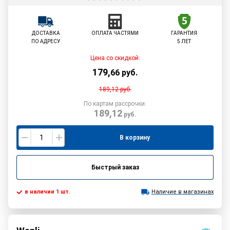
ДОСТАВКА
ОПЛАТА ЧАСТЯМИ
ГАРАНТИЯ
ПО АДРЕСУ
5 ЛЕТ
Цена со скидкой:
179
,
66
руб.
189,12
руб.
По картам рассрочки:
189,12
руб.
В корзину
Быстрый заказ
в наличии 1 шт.
Наличие в магазинах