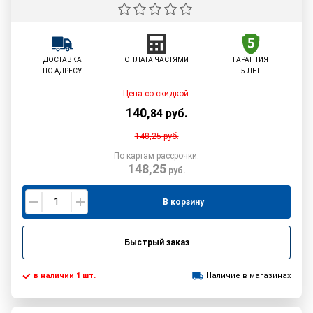
ДОСТАВКА
ОПЛАТА ЧАСТЯМИ
ГАРАНТИЯ
ПО АДРЕСУ
5 ЛЕТ
Цена со скидкой:
140
,
84
руб.
148,25
руб.
По картам рассрочки:
148,25
руб.
В корзину
Быстрый заказ
в наличии 1 шт.
Наличие в магазинах