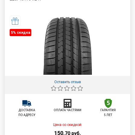
5% cкидка
Оставить отзыв
ДОСТАВКА
ОПЛАТА ЧАСТЯМИ
ГАРАНТИЯ
ПО АДРЕСУ
5 ЛЕТ
Цена со скидкой:
150
,
70
руб.