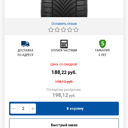
Оставить отзыв
ДОСТАВКА
ОПЛАТА ЧАСТЯМИ
ГАРАНТИЯ
ПО АДРЕСУ
5 ЛЕТ
Цена со скидкой:
188
,
22
руб.
198,12
руб.
По картам рассрочки:
198,12
руб.
В корзину
Быстрый заказ