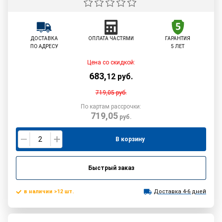
ДОСТАВКА
ОПЛАТА ЧАСТЯМИ
ГАРАНТИЯ
ПО АДРЕСУ
5 ЛЕТ
Цена со скидкой:
683
,
12
руб.
719,05
руб.
По картам рассрочки:
719,05
руб.
В корзину
Быстрый заказ
в наличии >12 шт.
Доставка 4-6 дней