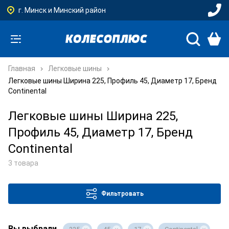
г. Минск и Минский район
Главная
Легковые шины
Легковые шины Ширина 225, Профиль 45, Диаметр 17, Бренд
Continental
Легковые шины Ширина 225,
Профиль 45, Диаметр 17, Бренд
Continental
3 товара
Фильтровать
Вы выбрали