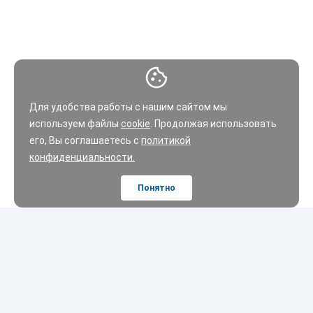
Для удобства работы с нашим сайтом мы
используем файлы
cookie
. Продолжая использовать
его, Вы соглашаетесь с
политикой
конфиденциальности.
Понятно