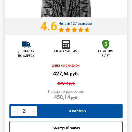
4.6
Читать 127 отзывов
ДОСТАВКА
ОПЛАТА ЧАСТЯМИ
ГАРАНТИЯ
ПО АДРЕСУ
5 ЛЕТ
Цена со скидкой:
427
,
64
руб.
450,14
руб.
По картам рассрочки:
450,14
руб.
В корзину
Быстрый заказ