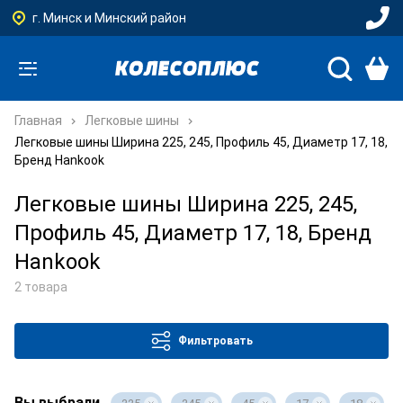
г. Минск и Минский район
Главная
Легковые шины
Легковые шины Ширина 225, 245, Профиль 45, Диаметр 17, 18,
Бренд Hankook
Легковые шины Ширина 225, 245,
Профиль 45, Диаметр 17, 18, Бренд
Hankook
2 товара
Фильтровать
Вы выбрали