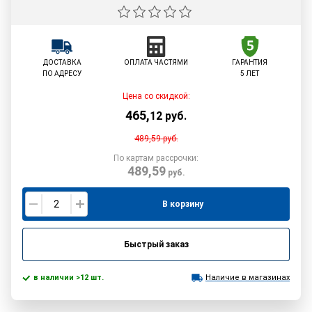
ДОСТАВКА
ОПЛАТА ЧАСТЯМИ
ГАРАНТИЯ
ПО АДРЕСУ
5 ЛЕТ
Цена со скидкой:
465
,
12
руб.
489,59
руб.
По картам рассрочки:
489,59
руб.
В корзину
Быстрый заказ
в наличии >12 шт.
Наличие в магазинах