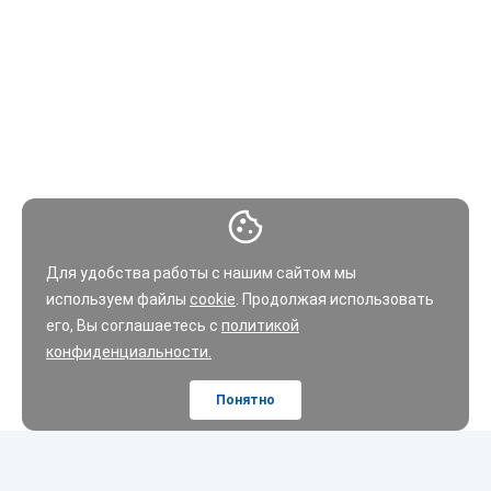
Для удобства работы с нашим сайтом мы
используем файлы
cookie
. Продолжая использовать
его, Вы соглашаетесь с
политикой
конфиденциальности.
Понятно