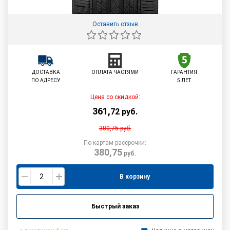
Оставить отзыв
ДОСТАВКА
ОПЛАТА ЧАСТЯМИ
ГАРАНТИЯ
ПО АДРЕСУ
5 ЛЕТ
Цена со скидкой:
361
,
72
руб.
380,75
руб.
По картам рассрочки:
380,75
руб.
В корзину
Быстрый заказ