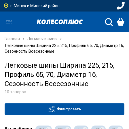
г. Минск и Минский район
Главная
Легковые шины
Легковые шины Ширина 225, 215, Профиль 65, 70, Диаметр 16,
Сезонность Всесезонные
Легковые шины Ширина 225, 215,
Профиль 65, 70, Диаметр 16,
Сезонность Всесезонные
10 товаров
Фильтровать
Вы выбрали