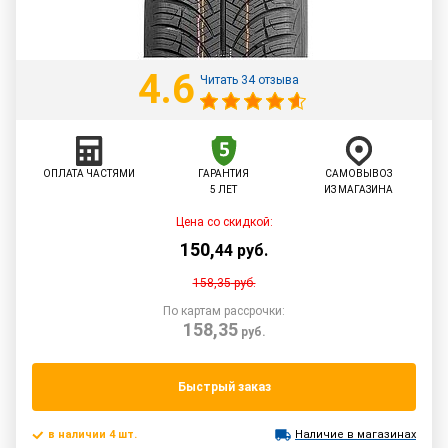
4.6
Читать 34 отзыва
ОПЛАТА ЧАСТЯМИ
ГАРАНТИЯ
САМОВЫВОЗ
5 ЛЕТ
ИЗ МАГАЗИНА
Цена со скидкой:
150
,
44
руб.
158,35
руб.
По картам рассрочки:
158,35
руб.
Быстрый заказ
в наличии 4 шт.
Наличие в магазинах