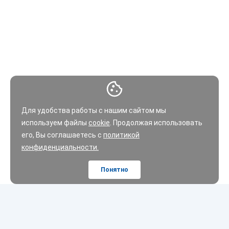
Для удобства работы с нашим сайтом мы
используем файлы
cookie
. Продолжая использовать
его, Вы соглашаетесь с
политикой
конфиденциальности.
Понятно