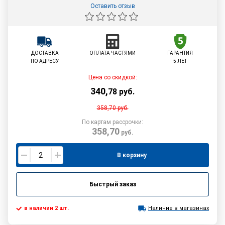
Оставить отзыв
ДОСТАВКА
ОПЛАТА ЧАСТЯМИ
ГАРАНТИЯ
ПО АДРЕСУ
5 ЛЕТ
Цена со скидкой:
340
,
78
руб.
358,70
руб.
По картам рассрочки:
358,70
руб.
В корзину
Быстрый заказ
в наличии 2 шт.
Наличие в магазинах