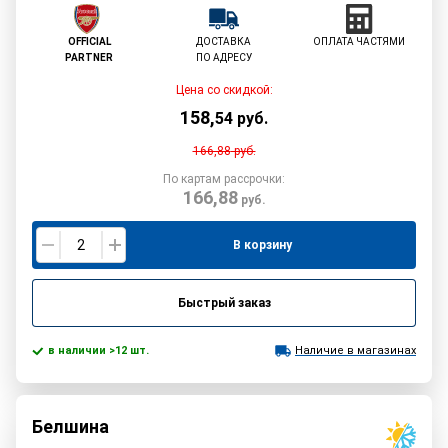
OFFICIAL
ДОСТАВКА
ОПЛАТА ЧАСТЯМИ
PARTNER
ПО АДРЕСУ
Цена со скидкой:
158
,
54
руб.
166,88
руб.
По картам рассрочки:
166,88
руб.
В корзину
Быстрый заказ
в наличии >12 шт.
Наличие в магазинах
Белшина