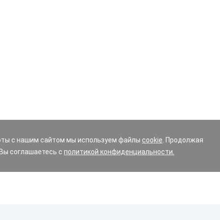
оты с нашим сайтом мы используем файлы
cookie
. Продолжая
 Вы соглашаетесь с
политикой конфиденциальности.