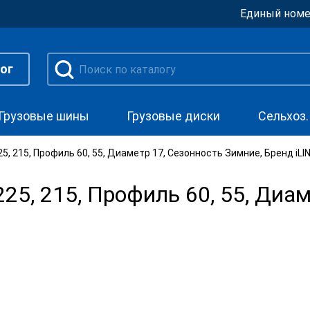
Единый номе
ог
Грузовые шины
Грузовые диски
Сельхоз
, 215, Профиль 60, 55, Диаметр 17, Сезонность Зимние, Бренд iLI
5, 215, Профиль 60, 55, Диам