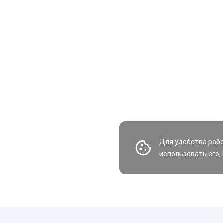
Для удобства раб
использовать его,