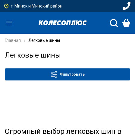
г. Минск и Минский район
Главная
Легковые шины
Легковые шины
Фильтровать
Огромный выбор легковых шин в