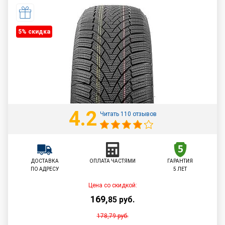
5% cкидка
4.2
Читать 110 отзывов
ДОСТАВКА
ОПЛАТА ЧАСТЯМИ
ГАРАНТИЯ
ПО АДРЕСУ
5 ЛЕТ
Цена со скидкой:
169
,
85
руб.
178,79
руб.