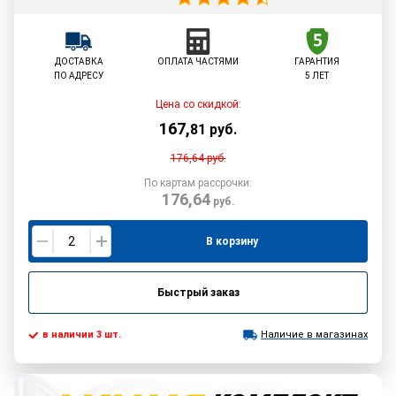
ДОСТАВКА
ОПЛАТА ЧАСТЯМИ
ГАРАНТИЯ
ПО АДРЕСУ
5 ЛЕТ
Цена со скидкой:
167
,
81
руб.
176,64
руб.
По картам рассрочки:
176,64
руб.
В корзину
Быстрый заказ
в наличии 3 шт.
Наличие в магазинах