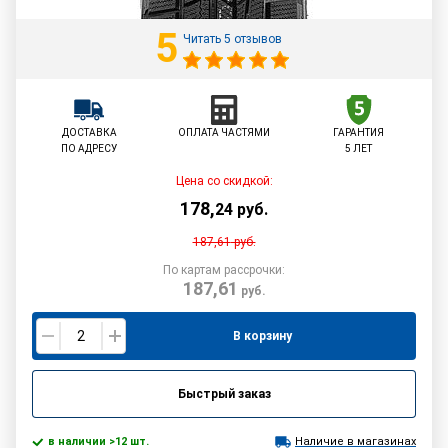
5
Читать 5 отзывов
ДОСТАВКА
ОПЛАТА ЧАСТЯМИ
ГАРАНТИЯ
ПО АДРЕСУ
5 ЛЕТ
Цена со скидкой:
178
,
24
руб.
187,61
руб.
По картам рассрочки:
187,61
руб.
В корзину
Быстрый заказ
в наличии >12 шт.
Наличие в магазинах