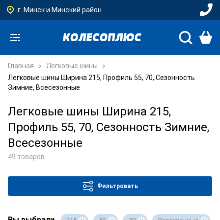
г. Минск и Минский район
Главная
Легковые шины
Легковые шины Ширина 215, Профиль 55, 70, Сезонность
Зимние, Всесезонные
Легковые шины Ширина 215,
Профиль 55, 70, Сезонность Зимние,
Всесезонные
49 товаров
Фильтровать
Вы выбрали