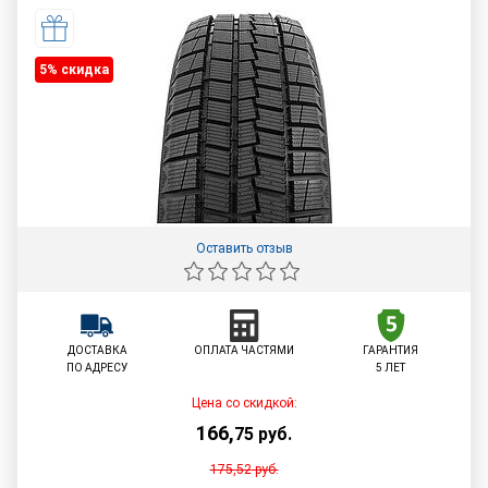
5% cкидка
Оставить отзыв
ДОСТАВКА
ОПЛАТА ЧАСТЯМИ
ГАРАНТИЯ
ПО АДРЕСУ
5 ЛЕТ
Цена со скидкой:
166
,
75
руб.
175,52
руб.