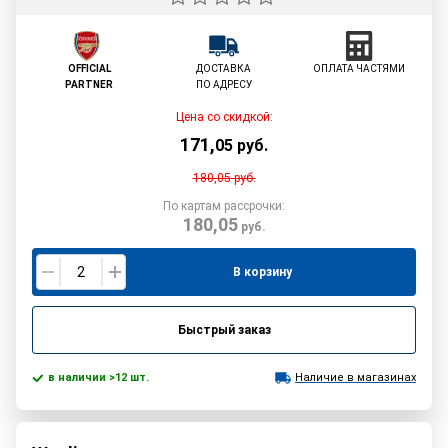
OFFICIAL
ДОСТАВКА
ОПЛАТА ЧАСТЯМИ
PARTNER
ПО АДРЕСУ
Цена со скидкой:
171
,
05
руб.
180,05
руб.
По картам рассрочки:
180,05
руб.
В корзину
Быстрый заказ
в наличии >12 шт.
Наличие в магазинах