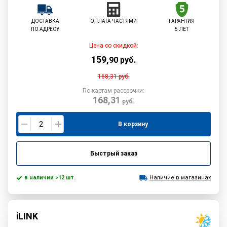
ДОСТАВКА
ОПЛАТА ЧАСТЯМИ
ГАРАНТИЯ
ПО АДРЕСУ
5 ЛЕТ
Цена со скидкой:
159
,
90
руб.
168,31
руб.
По картам рассрочки:
168,31
руб.
В корзину
Быстрый заказ
в наличии >12 шт.
Наличие в магазинах
iLINK