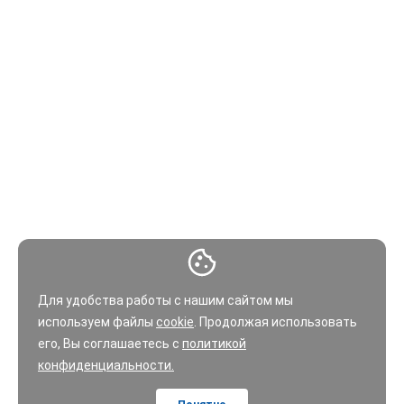
Для удобства работы с нашим сайтом мы
используем файлы
cookie
. Продолжая использовать
его, Вы соглашаетесь с
политикой
конфиденциальности.