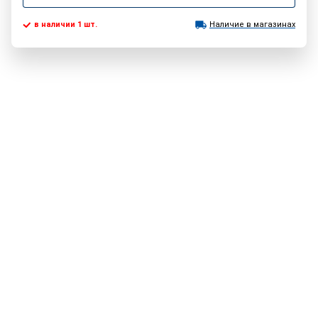
в наличии 1 шт.
Наличие в магазинах