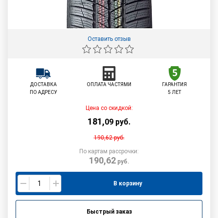
Оставить отзыв
ДОСТАВКА
ОПЛАТА ЧАСТЯМИ
ГАРАНТИЯ
ПО АДРЕСУ
5 ЛЕТ
Цена со скидкой:
181
,
09
руб.
190,62
руб.
По картам рассрочки:
190,62
руб.
В корзину
Быстрый заказ