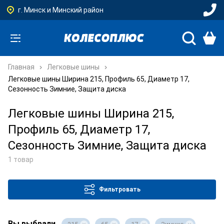
г. Минск и Минский район
Главная
Легковые шины
Легковые шины Ширина 215, Профиль 65, Диаметр 17,
Сезонность Зимние, Защита диска
Легковые шины Ширина 215,
Профиль 65, Диаметр 17,
Сезонность Зимние, Защита диска
1 товар
Фильтровать
Вы выбрали