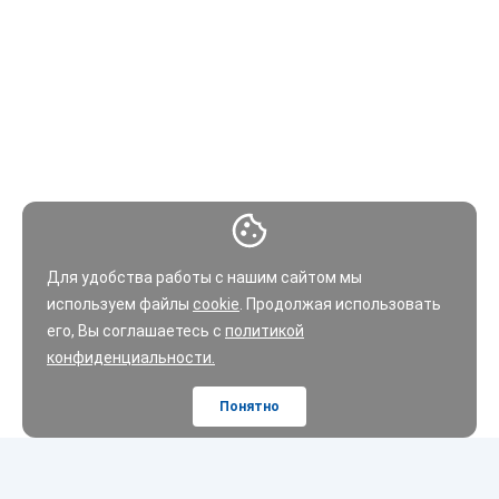
Для удобства работы с нашим сайтом мы
используем файлы
cookie
. Продолжая использовать
его, Вы соглашаетесь с
политикой
конфиденциальности.
Понятно