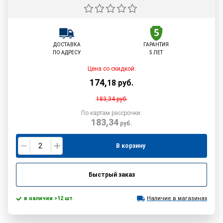
ДОСТАВКА
ГАРАНТИЯ
ПО АДРЕСУ
5 ЛЕТ
Цена со скидкой:
174
,
18
руб.
183,34
руб.
По картам рассрочки:
183,34
руб.
В корзину
Быстрый заказ
в наличии >12 шт.
Наличие в магазинах