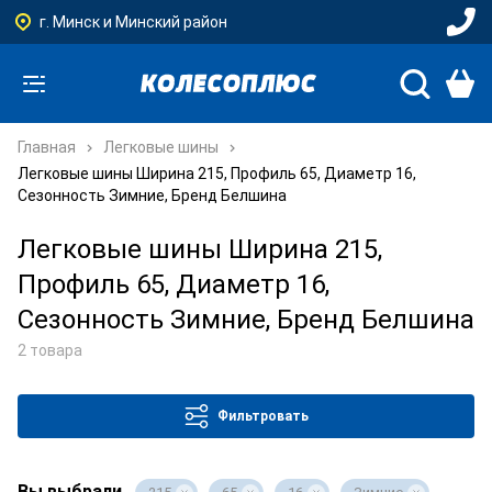
г. Минск и Минский район
Главная
Легковые шины
Легковые шины Ширина 215, Профиль 65, Диаметр 16,
Сезонность Зимние, Бренд Белшина
Легковые шины Ширина 215,
Профиль 65, Диаметр 16,
Сезонность Зимние, Бренд Белшина
2 товара
Фильтровать
Вы выбрали