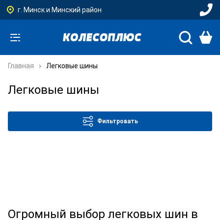
г. Минск и Минский район
Главная
Легковые шины
Легковые шины
Фильтровать
Огромный выбор легковых шин в