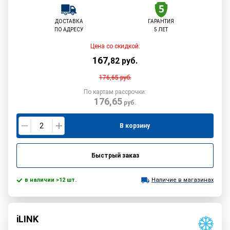
ДОСТАВКА
ГАРАНТИЯ
ПО АДРЕСУ
5 ЛЕТ
Цена со скидкой:
167
,
82
руб.
176,65
руб.
По картам рассрочки:
176,65
руб.
В корзину
Быстрый заказ
в наличии >12 шт.
Наличие в магазинах
iLINK