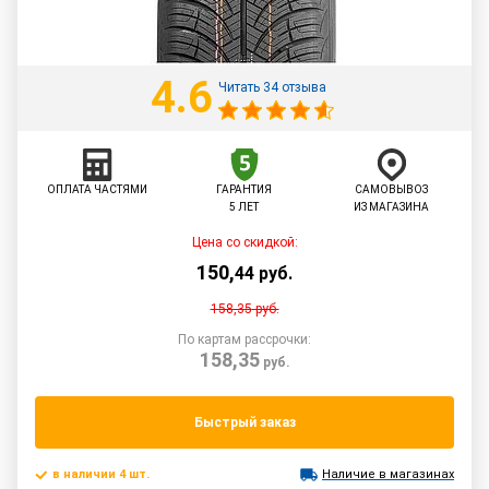
4.6
Читать 34 отзыва
ОПЛАТА ЧАСТЯМИ
ГАРАНТИЯ
САМОВЫВОЗ
5 ЛЕТ
ИЗ МАГАЗИНА
Цена со скидкой:
150
,
44
руб.
158,35
руб.
По картам рассрочки:
158,35
руб.
Быстрый заказ
в наличии 4 шт.
Наличие в магазинах