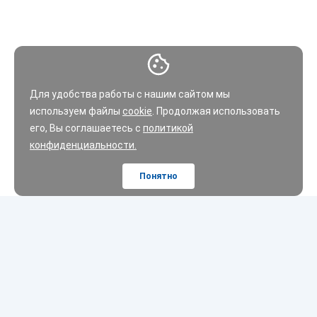
Для удобства работы с нашим сайтом мы
используем файлы
cookie
. Продолжая использовать
его, Вы соглашаетесь с
политикой
конфиденциальности.
Понятно
Шины