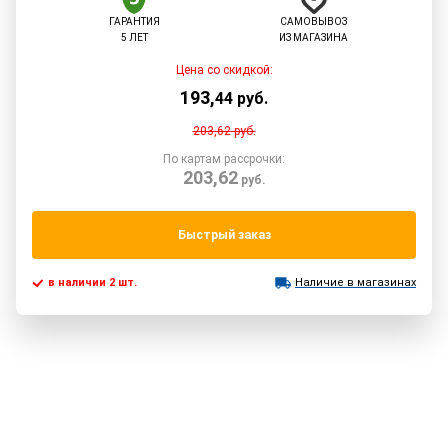
ГАРАНТИЯ
САМОВЫВОЗ
5 ЛЕТ
ИЗ МАГАЗИНА
Цена со скидкой:
193
,
44
руб.
203,62
руб.
По картам рассрочки:
203,62
руб.
Быстрый заказ
в наличии 2 шт.
Наличие в магазинах