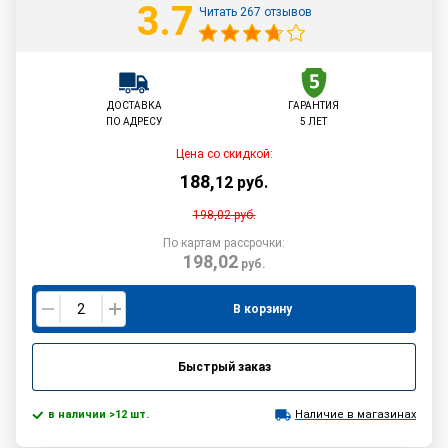
3.7
Читать 267 отзывов
ДОСТАВКА
ГАРАНТИЯ
ПО АДРЕСУ
5 ЛЕТ
Цена со скидкой:
188
,
12
руб.
198,02
руб.
По картам рассрочки:
198,02
руб.
В корзину
Быстрый заказ
в наличии >12 шт.
Наличие в магазинах