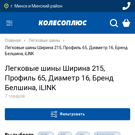
г. Минск и Минский район
Главная
Легковые шины
Легковые шины Ширина 215, Профиль 65, Диаметр 16, Бренд
Белшина, iLINK
Легковые шины Ширина 215,
Профиль 65, Диаметр 16, Бренд
Белшина, iLINK
7 товаров
Фильтровать
Вы выбрали