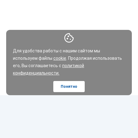
Для удобства работы с нашим сайтом мы
используем файлы
cookie
. Продолжая использовать
его, Вы соглашаетесь с
политикой
конфиденциальности.
Понятно