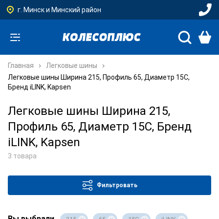
г. Минск и Минский район
Главная
Легковые шины
Легковые шины Ширина 215, Профиль 65, Диаметр 15C,
Бренд iLINK, Kapsen
Легковые шины Ширина 215,
Профиль 65, Диаметр 15C, Бренд
iLINK, Kapsen
3 товара
Фильтровать
Вы выбрали