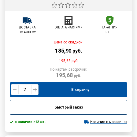
ДОСТАВКА
ОПЛАТА ЧАСТЯМИ
ГАРАНТИЯ
ПО АДРЕСУ
5 ЛЕТ
Цена со скидкой:
185
,
90
руб.
195,68
руб.
По картам рассрочки:
195,68
руб.
В корзину
Быстрый заказ
в наличии >12 шт.
Наличие в магазинах