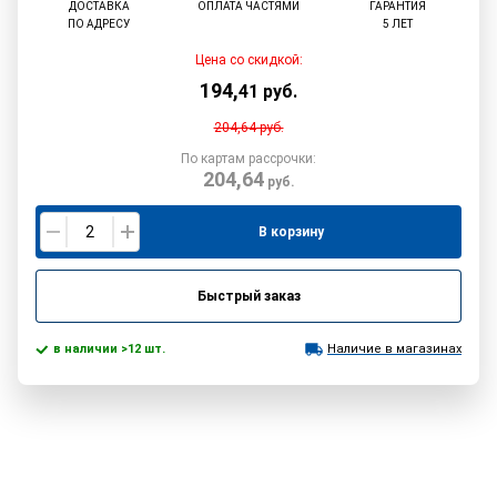
ДОСТАВКА
ОПЛАТА ЧАСТЯМИ
ГАРАНТИЯ
ПО АДРЕСУ
5 ЛЕТ
Цена со скидкой:
194
,
41
руб.
204,64
руб.
По картам рассрочки:
204,64
руб.
В корзину
Быстрый заказ
в наличии >12 шт.
Наличие в магазинах