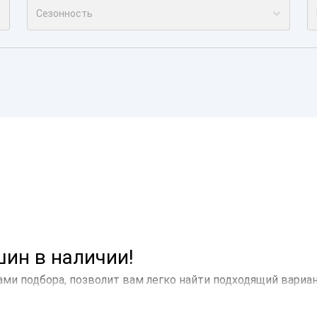
Сезонность
ин в наличии!
ами подбора, позволит вам легко найти подходящий вариа