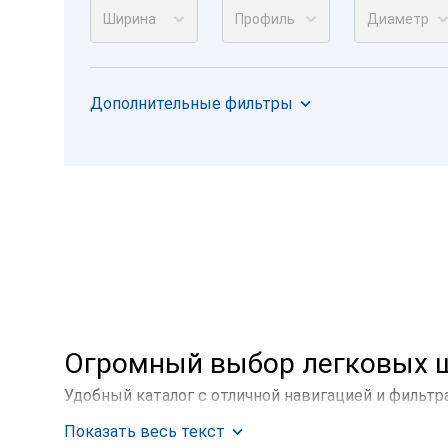
Ширина
Профиль
Диаметр
Дополнительные фильтры
Огромный выбор легковых ш
Удобный каталог с отличной навигацией и фильтр
вашего автомобиля.
Показать весь текст