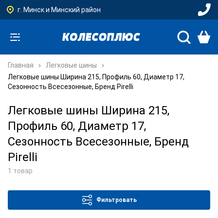
г. Минск и Минский район
Главная
Легковые шины
Легковые шины Ширина 215, Профиль 60, Диаметр 17,
Сезонность Всесезонные, Бренд Pirelli
Легковые шины Ширина 215,
Профиль 60, Диаметр 17,
Сезонность Всесезонные, Бренд
Pirelli
1 товар
Фильтровать