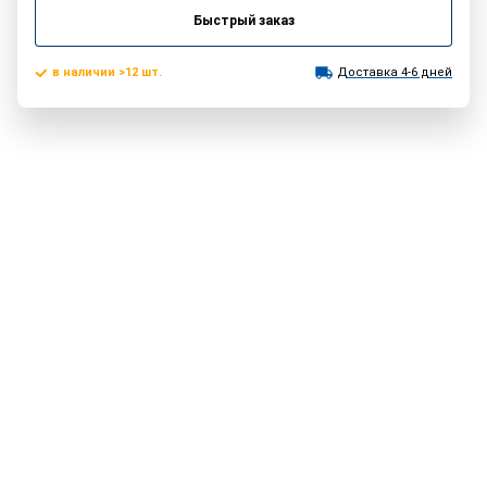
Быстрый заказ
в наличии >12 шт.
Доставка 4-6 дней