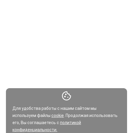
Для удобства работы с нашим сайтом мы
используем файлы
cookie
. Продолжая использовать
его, Вы соглашаетесь с
политикой
конфиденциальности.