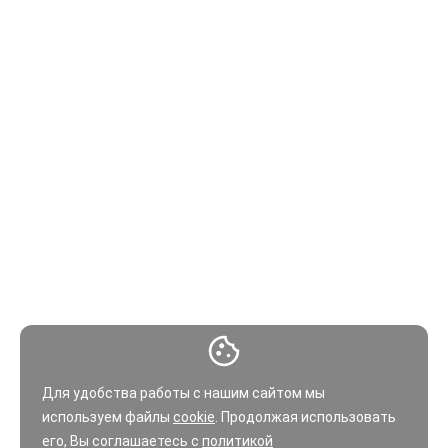
Для удобства работы с нашим сайтом мы
используем файлы
cookie
. Продолжая использовать
его, Вы соглашаетесь с
политикой