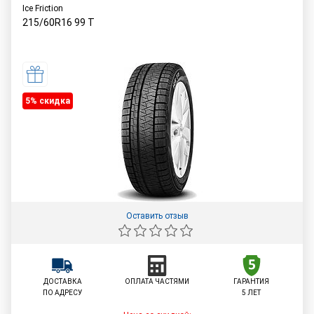
Ice Friction
215/60R16
99
T
5% cкидка
Оставить отзыв
ДОСТАВКА
ОПЛАТА ЧАСТЯМИ
ГАРАНТИЯ
ПО АДРЕСУ
5 ЛЕТ