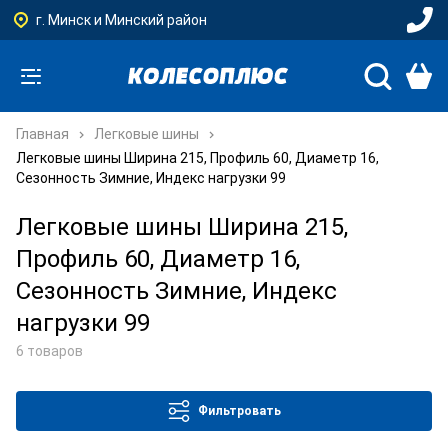
г. Минск и Минский район
Главная
Легковые шины
Легковые шины Ширина 215, Профиль 60, Диаметр 16,
Сезонность Зимние, Индекс нагрузки 99
Легковые шины Ширина 215,
Профиль 60, Диаметр 16,
Сезонность Зимние, Индекс
нагрузки 99
6 товаров
Фильтровать