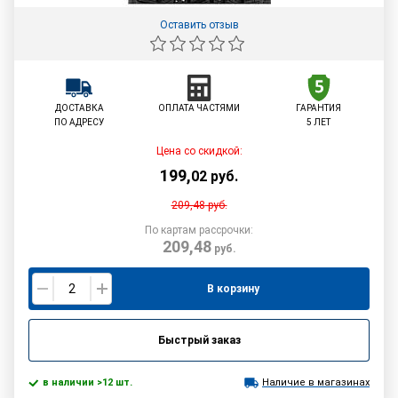
Оставить отзыв
ДОСТАВКА
ОПЛАТА ЧАСТЯМИ
ГАРАНТИЯ
ПО АДРЕСУ
5 ЛЕТ
Цена со скидкой:
199
,
02
руб.
209,48
руб.
По картам рассрочки:
209,48
руб.
В корзину
Быстрый заказ
в наличии >12 шт.
Наличие в магазинах