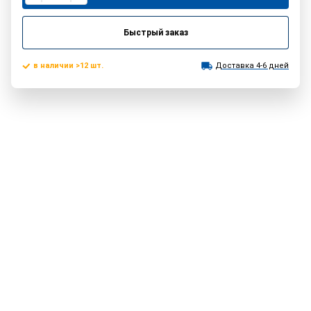
Быстрый заказ
в наличии >12 шт.
Доставка 4-6 дней