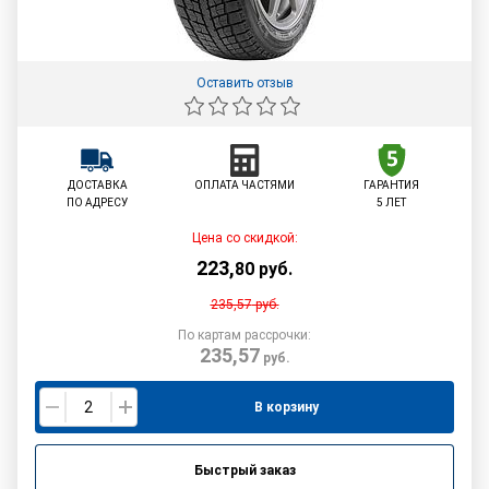
Оставить отзыв
ДОСТАВКА
ОПЛАТА ЧАСТЯМИ
ГАРАНТИЯ
ПО АДРЕСУ
5 ЛЕТ
Цена со скидкой:
223
,
80
руб.
235,57
руб.
По картам рассрочки:
235,57
руб.
В корзину
Быстрый заказ