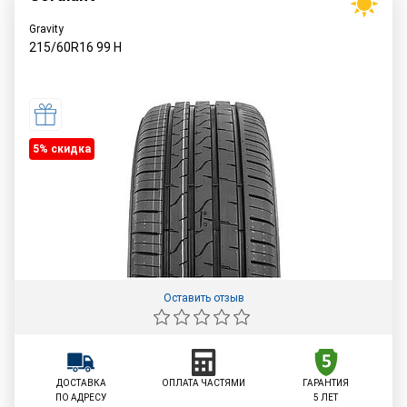
Gravity
215/60R16
99
H
5% cкидка
Оставить отзыв
ДОСТАВКА
ОПЛАТА ЧАСТЯМИ
ГАРАНТИЯ
ПО АДРЕСУ
5 ЛЕТ