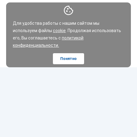
Для удобства работы с нашим сайтом мы
используем файлы
cookie
. Продолжая использовать
его, Вы соглашаетесь с
политикой
конфиденциальности.
Понятно
Шины
Диски