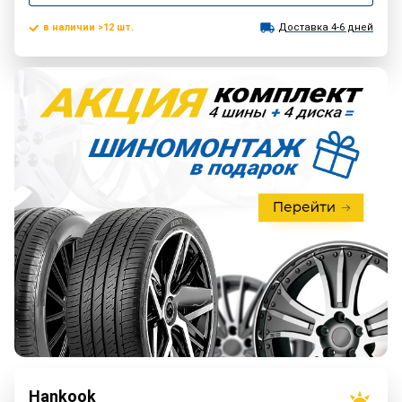
в наличии >12 шт.
Доставка 4-6 дней
Hankook