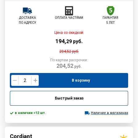
ДОСТАВКА
ОПЛАТА ЧАСТЯМИ
ГАРАНТИЯ
ПО АДРЕСУ
5 ЛЕТ
Цена со скидкой:
194
,
29
руб.
204,52
руб.
По картам рассрочки:
204,52
руб.
В корзину
Быстрый заказ
в наличии >12 шт.
Наличие в магазинах
Cordiant