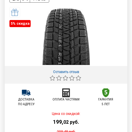
5% cкидка
Оставить отзыв
ДОСТАВКА
ОПЛАТА ЧАСТЯМИ
ГАРАНТИЯ
ПО АДРЕСУ
5 ЛЕТ
Цена со скидкой:
199
,
02
руб.
209,48
руб.