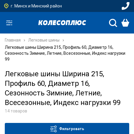
г. Минск и Минский район
Главная
Легковые шины
Легковые шины Ширина 215, Профиль 60, Диаметр 16,
Сезонность Зимние, Летние, Всесезонные, Индекс нагрузки
99
Легковые шины Ширина 215,
Профиль 60, Диаметр 16,
Сезонность Зимние, Летние,
Всесезонные, Индекс нагрузки 99
14 товаров
Фильтровать