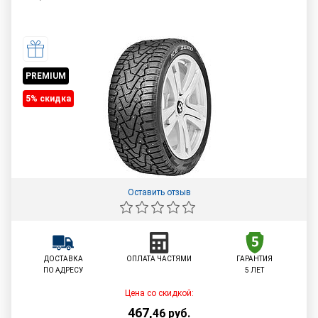
PREMIUM
5% cкидка
Оставить отзыв
ДОСТАВКА
ОПЛАТА ЧАСТЯМИ
ГАРАНТИЯ
ПО АДРЕСУ
5 ЛЕТ
Цена со скидкой:
467
,
46
руб.