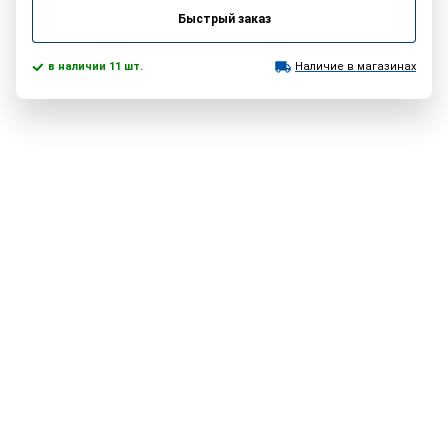
Быстрый заказ
в наличии 11 шт.
Наличие в магазинах