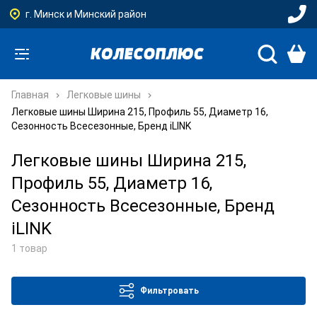
г. Минск и Минский район
Главная
Легковые шины
Легковые шины Ширина 215, Профиль 55, Диаметр 16,
Сезонность Всесезонные, Бренд iLINK
Легковые шины Ширина 215,
Профиль 55, Диаметр 16,
Сезонность Всесезонные, Бренд
iLINK
1 товар
Фильтровать