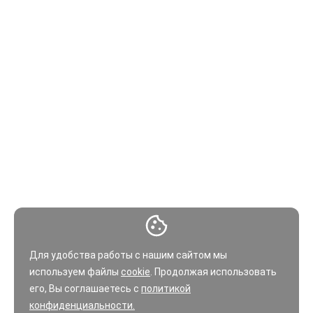
Для удобства работы с нашим сайтом мы
используем файлы
cookie
. Продолжая использовать
его, Вы соглашаетесь с
политикой
конфиденциальности.