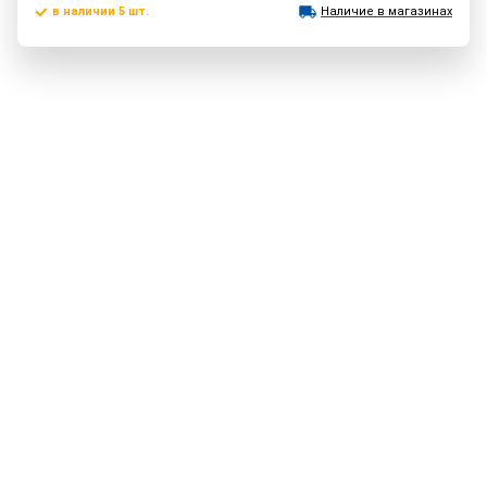
в наличии 5 шт.
Наличие в магазинах