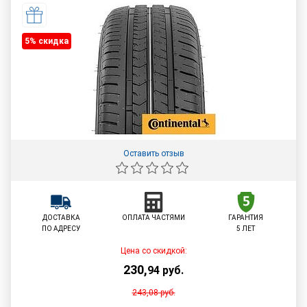
5% cкидка
Оставить отзыв
ДОСТАВКА
ОПЛАТА ЧАСТЯМИ
ГАРАНТИЯ
ПО АДРЕСУ
5 ЛЕТ
Цена со скидкой:
230
,
94
руб.
243,08
руб.