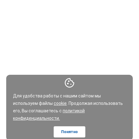
Для удобства работы с нашим сайтом мы
используем файлы
cookie
. Продолжая использовать
его, Вы соглашаетесь с
политикой
конфиденциальности.
Понятно