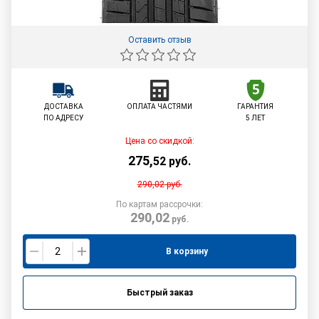
Оставить отзыв
ДОСТАВКА
ОПЛАТА ЧАСТЯМИ
ГАРАНТИЯ
ПО АДРЕСУ
5 ЛЕТ
Цена со скидкой:
275
,
52
руб.
290,02
руб.
По картам рассрочки:
290,02
руб.
В корзину
Быстрый заказ