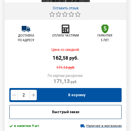
Оставить отзыв
ДОСТАВКА
ОПЛАТА ЧАСТЯМИ
ГАРАНТИЯ
ПО АДРЕСУ
5 ЛЕТ
Цена со скидкой:
162
,
58
руб.
171,13
руб.
По картам рассрочки:
171,13
руб.
В корзину
Быстрый заказ
в наличии 9 шт.
Наличие в магазинах