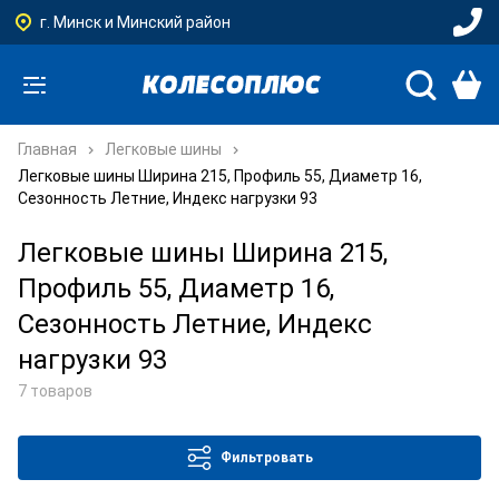
г. Минск и Минский район
Главная
Легковые шины
Легковые шины Ширина 215, Профиль 55, Диаметр 16,
Сезонность Летние, Индекс нагрузки 93
Легковые шины Ширина 215,
Профиль 55, Диаметр 16,
Сезонность Летние, Индекс
нагрузки 93
7 товаров
Фильтровать