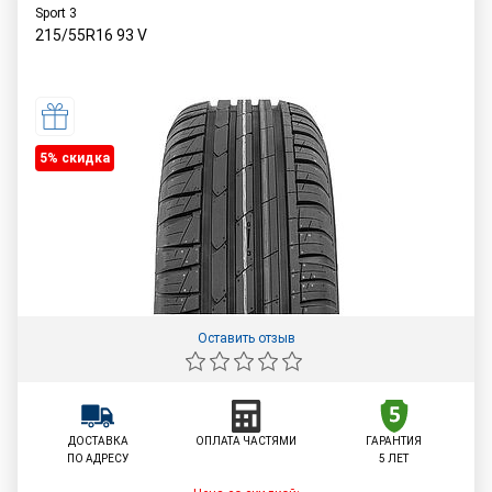
Sport 3
215/55R16
93
V
5% cкидка
Оставить отзыв
ДОСТАВКА
ОПЛАТА ЧАСТЯМИ
ГАРАНТИЯ
ПО АДРЕСУ
5 ЛЕТ