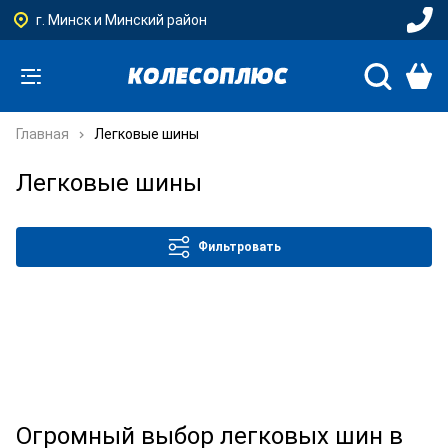
г. Минск и Минский район
Главная
Легковые шины
Легковые шины
Фильтровать
Огромный выбор легковых шин в