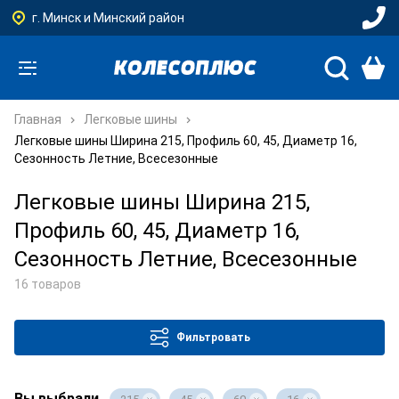
г. Минск и Минский район
Главная
Легковые шины
Легковые шины Ширина 215, Профиль 60, 45, Диаметр 16,
Сезонность Летние, Всесезонные
Легковые шины Ширина 215,
Профиль 60, 45, Диаметр 16,
Сезонность Летние, Всесезонные
16 товаров
Фильтровать
Вы выбрали