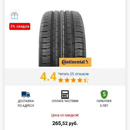
5% cкидка
4.4
Читать 25 отзывов
ДОСТАВКА
ОПЛАТА ЧАСТЯМИ
ГАРАНТИЯ
ПО АДРЕСУ
5 ЛЕТ
Цена со скидкой:
265
,
52
руб.