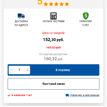
5
ДОСТАВКА
ОПЛАТА ЧАСТЯМИ
ГАРАНТИЯ
ПО АДРЕСУ
5 ЛЕТ
Цена со скидкой:
152
,
30
руб.
160,32
руб.
По картам рассрочки:
160,32
руб.
В корзину
Быстрый заказ
в наличии 1 шт.
Наличие в магазинах