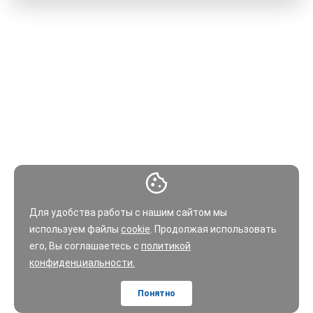
Для удобства работы с нашим сайтом мы
используем файлы
cookie
. Продолжая использовать
его, Вы соглашаетесь с
политикой
конфиденциальности.
Понятно