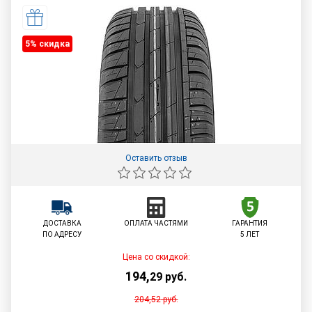
5% cкидка
Оставить отзыв
ДОСТАВКА
ОПЛАТА ЧАСТЯМИ
ГАРАНТИЯ
ПО АДРЕСУ
5 ЛЕТ
Цена со скидкой:
194
,
29
руб.
204,52
руб.