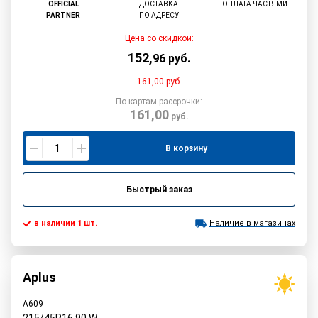
OFFICIAL
ДОСТАВКА
ОПЛАТА ЧАСТЯМИ
PARTNER
ПО АДРЕСУ
Цена со скидкой:
152
,
96
руб.
161,00
руб.
По картам рассрочки:
161,00
руб.
В корзину
Быстрый заказ
в наличии 1 шт.
Наличие в магазинах
Aplus
A609