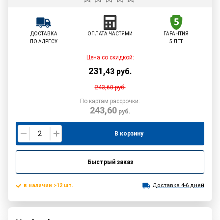
ДОСТАВКА
ОПЛАТА ЧАСТЯМИ
ГАРАНТИЯ
ПО АДРЕСУ
5 ЛЕТ
Цена со скидкой:
231
,
43
руб.
243,60
руб.
По картам рассрочки:
243,60
руб.
В корзину
Быстрый заказ
в наличии >12 шт.
Доставка 4-6 дней