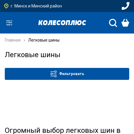
г. Минск и Минский район
Главная
Легковые шины
Легковые шины
Фильтровать
Огромный выбор легковых шин в