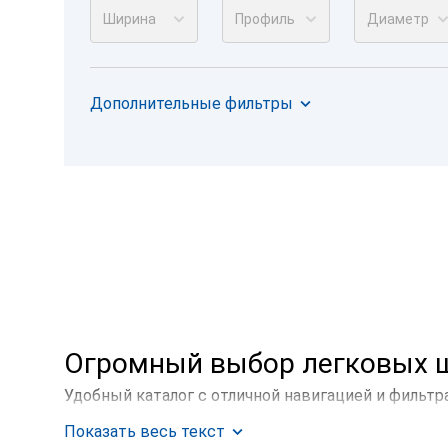
Ширина
Профиль
Диаметр
Дополнительные фильтры
Огромный выбор легковых ш
Удобный каталог с отличной навигацией и фильтр
вашего автомобиля.
Показать весь текст