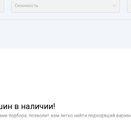
Сезонность
ин в наличии!
ами подбора, позволит вам легко найти подходящий вариа