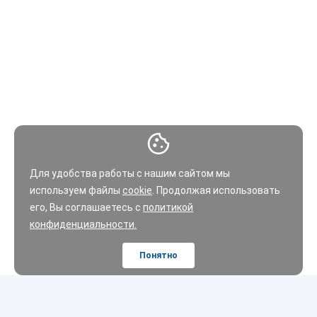
Для удобства работы с нашим сайтом мы
используем файлы
cookie
. Продолжая использовать
его, Вы соглашаетесь с
политикой
конфиденциальности.
Понятно