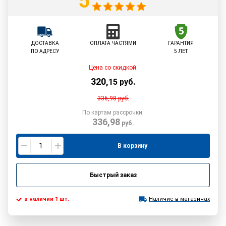
5
ДОСТАВКА
ОПЛАТА ЧАСТЯМИ
ГАРАНТИЯ
ПО АДРЕСУ
5 ЛЕТ
Цена со скидкой:
320
,
15
руб.
336,98
руб.
По картам рассрочки:
336,98
руб.
В корзину
Быстрый заказ
в наличии 1 шт.
Наличие в магазинах