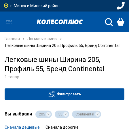
г. Минск и Минский район
Главная
Легковые шины
Легковые шины Ширина 205, Профиль 55, Бренд Continental
Легковые шины Ширина 205,
Профиль 55, Бренд Continental
1 товар
Фильтровать
Вы выбрали
205
55
Continental
Сначала дешевые
Сначала дорогие