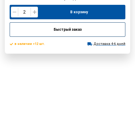
В корзину
Быстрый заказ
в наличии >12 шт.
Доставка 4-6 дней