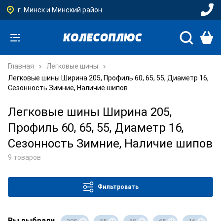
г. Минск и Минский район
Главная
Легковые шины
Легковые шины Ширина 205, Профиль 60, 65, 55, Диаметр 16,
Сезонность Зимние, Наличие шипов
Легковые шины Ширина 205,
Профиль 60, 65, 55, Диаметр 16,
Сезонность Зимние, Наличие шипов
9 товаров
Фильтровать
Вы выбрали