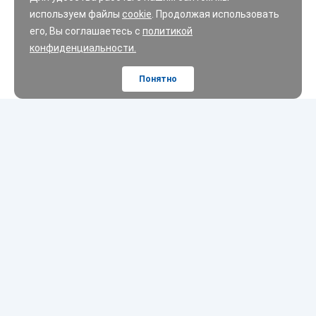
используем файлы
cookie
. Продолжая использовать
его, Вы соглашаетесь с
политикой
конфиденциальности.
Понятно
Шины
Диски
Масла