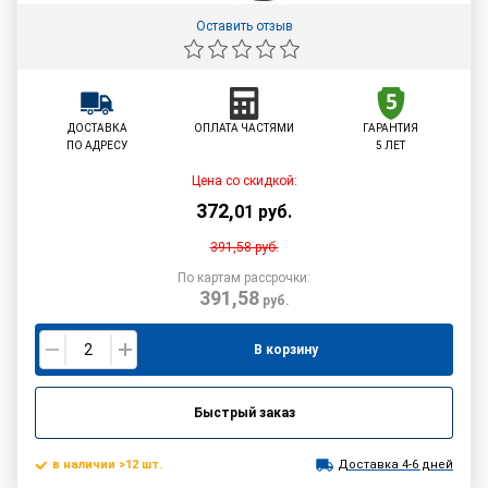
Оставить отзыв
ДОСТАВКА
ОПЛАТА ЧАСТЯМИ
ГАРАНТИЯ
ПО АДРЕСУ
5 ЛЕТ
Цена со скидкой:
372
,
01
руб.
391,58
руб.
По картам рассрочки:
391,58
руб.
В корзину
Быстрый заказ
в наличии >12 шт.
Доставка 4-6 дней