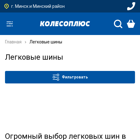
г. Минск и Минский район
Главная
Легковые шины
Легковые шины
Фильтровать
Огромный выбор легковых шин в