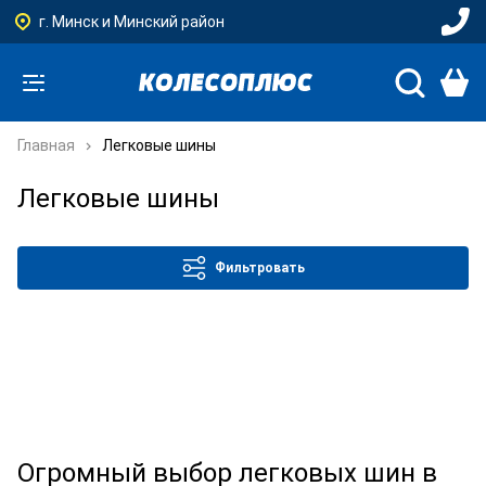
г. Минск и Минский район
Главная
Легковые шины
Легковые шины
Фильтровать
Огромный выбор легковых шин в