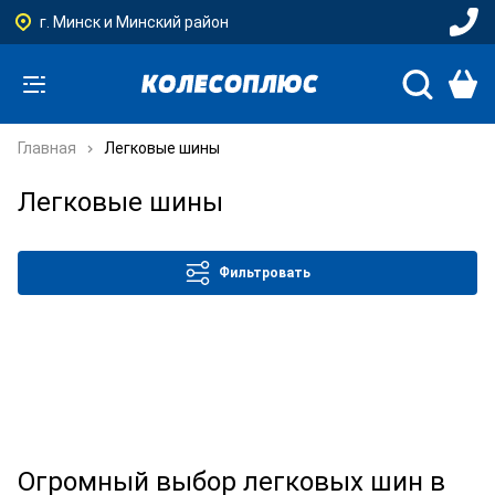
г. Минск и Минский район
Главная
Легковые шины
Легковые шины
Фильтровать
Огромный выбор легковых шин в