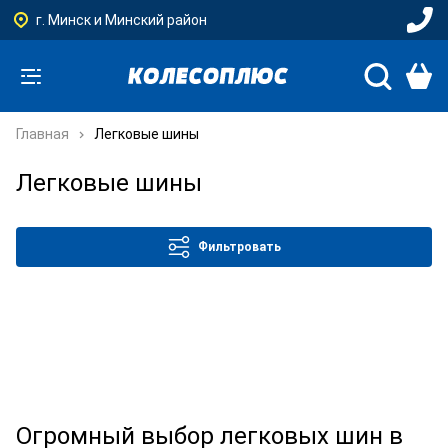
г. Минск и Минский район
Главная
Легковые шины
Легковые шины
Фильтровать
Огромный выбор легковых шин в