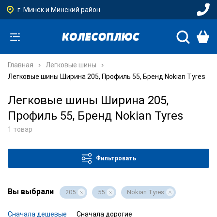
г. Минск и Минский район
Главная
Легковые шины
Легковые шины Ширина 205, Профиль 55, Бренд Nokian Tyres
Легковые шины Ширина 205,
Профиль 55, Бренд Nokian Tyres
1 товар
Фильтровать
Вы выбрали
205
55
Nokian Tyres
Сначала дешевые
Сначала дорогие