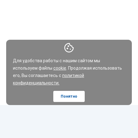
Для удобства работы с нашим сайтом мы
используем файлы
cookie
. Продолжая использовать
его, Вы соглашаетесь с
политикой
конфиденциальности.
Понятно