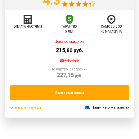
4.3
ОПЛАТА ЧАСТЯМИ
ГАРАНТИЯ
САМОВЫВОЗ
5 ЛЕТ
ИЗ МАГАЗИНА
Цена со скидкой:
215
,
80
руб.
227,15
руб.
По картам рассрочки:
227,15
руб.
Быстрый заказ
в наличии 4 шт.
Наличие в магазинах