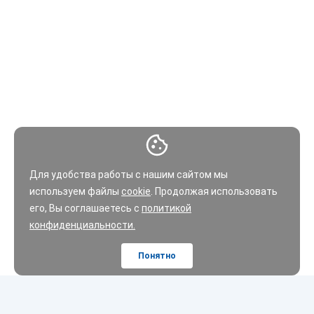
Для удобства работы с нашим сайтом мы
используем файлы
cookie
. Продолжая использовать
его, Вы соглашаетесь с
политикой
конфиденциальности.
Понятно