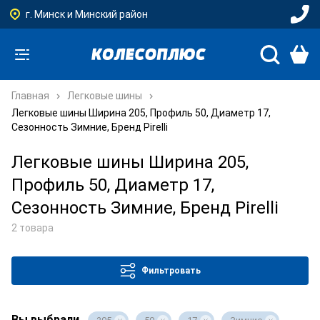
г. Минск и Минский район
Главная
Легковые шины
Легковые шины Ширина 205, Профиль 50, Диаметр 17,
Сезонность Зимние, Бренд Pirelli
Легковые шины Ширина 205,
Профиль 50, Диаметр 17,
Сезонность Зимние, Бренд Pirelli
2 товара
Фильтровать
Вы выбрали