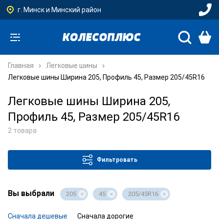
г. Минск и Минский район
Главная
Легковые шины
Легковые шины Ширина 205, Профиль 45, Размер 205/45R16
Легковые шины Ширина 205,
Профиль 45, Размер 205/45R16
2 товара
Фильтровать
Вы выбрали
205
45
205/45R16
Сначала дешевые
Сначала дорогие