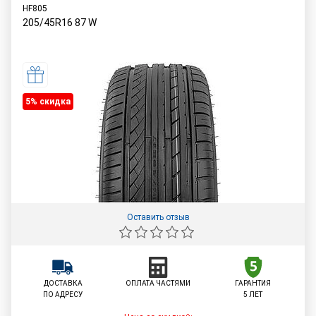
HF805
205/45R16
87
W
5% cкидка
Оставить отзыв
ДОСТАВКА
ОПЛАТА ЧАСТЯМИ
ГАРАНТИЯ
ПО АДРЕСУ
5 ЛЕТ