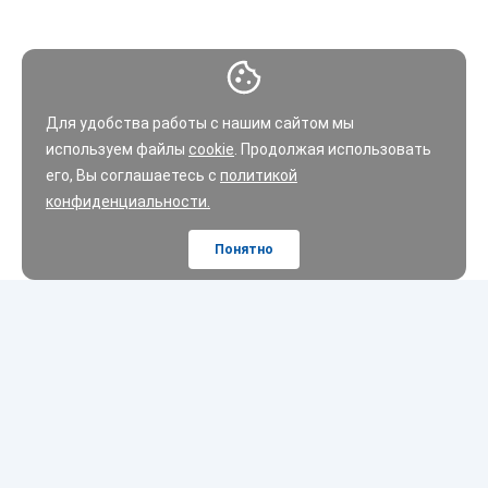
Для удобства работы с нашим сайтом мы
используем файлы
cookie
. Продолжая использовать
его, Вы соглашаетесь с
политикой
конфиденциальности.
Понятно
Шины