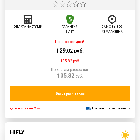
ОПЛАТА ЧАСТЯМИ
ГАРАНТИЯ
САМОВЫВОЗ
5 ЛЕТ
ИЗ МАГАЗИНА
Цена со скидкой:
129
,
02
руб.
135,82
руб.
По картам рассрочки:
135,82
руб.
Быстрый заказ
в наличии 2 шт.
Наличие в магазинах
HIFLY