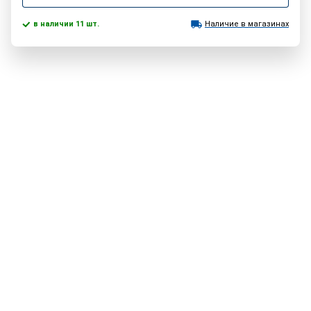
в наличии 11 шт.
Наличие в магазинах