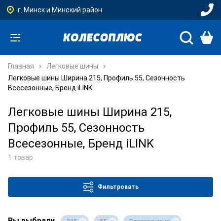
г. Минск и Минский район
Главная
Легковые шины
Легковые шины Ширина 215, Профиль 55, Сезонность
Всесезонные, Бренд iLINK
Легковые шины Ширина 215,
Профиль 55, Сезонность
Всесезонные, Бренд iLINK
1 товар
Фильтровать
Вы выбрали