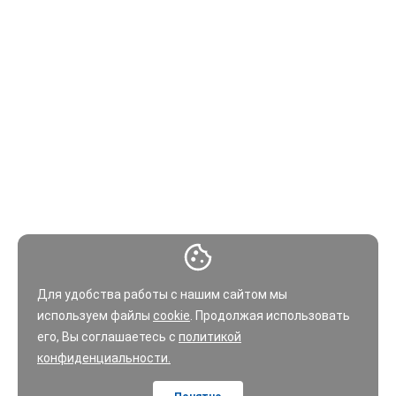
Для удобства работы с нашим сайтом мы
используем файлы
cookie
. Продолжая использовать
его, Вы соглашаетесь с
политикой
конфиденциальности.