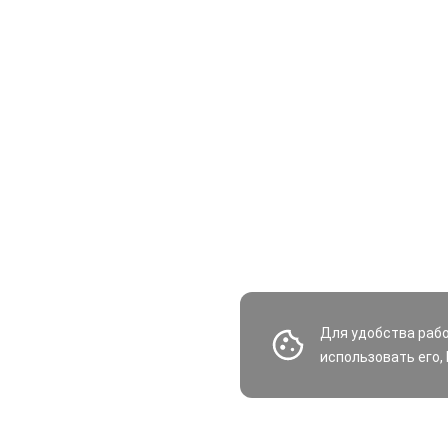
Для удобства раб
использовать его,