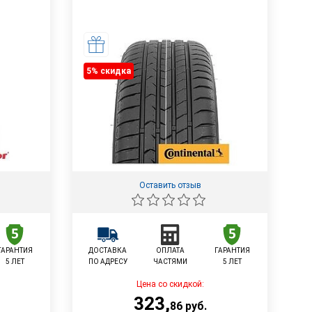
5% cкидка
Оставить отзыв
ГАРАНТИЯ
ДОСТАВКА
ОПЛАТА
ГАРАНТИЯ
5 ЛЕТ
ПО АДРЕСУ
ЧАСТЯМИ
5 ЛЕТ
Цена со скидкой:
323
,
86
руб.