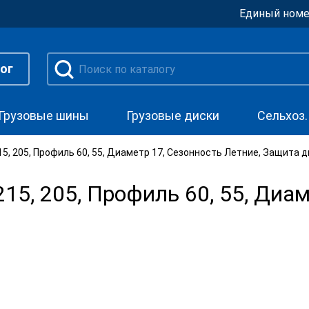
Единый номе
ог
Грузовые шины
Грузовые диски
Сельхоз
, 205, Профиль 60, 55, Диаметр 17, Сезонность Летние, Защита д
5, 205, Профиль 60, 55, Диам