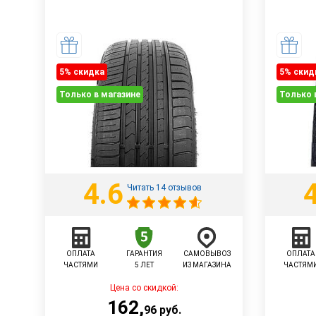
5% cкидка
5% cкид
Только в магазине
Только 
4.6
Читать 14 отзывов
ОПЛАТА
ГАРАНТИЯ
САМОВЫВОЗ
ОПЛАТА
ЧАСТЯМИ
5 ЛЕТ
ИЗ МАГАЗИНА
ЧАСТЯМ
Цена со скидкой:
162
,
96
руб.