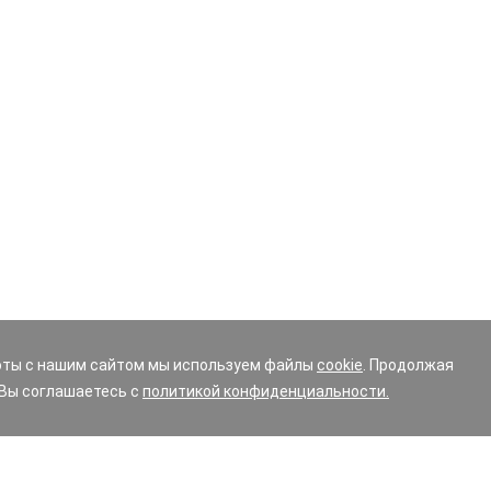
оты с нашим сайтом мы используем файлы
cookie
. Продолжая
 Вы соглашаетесь с
политикой конфиденциальности.