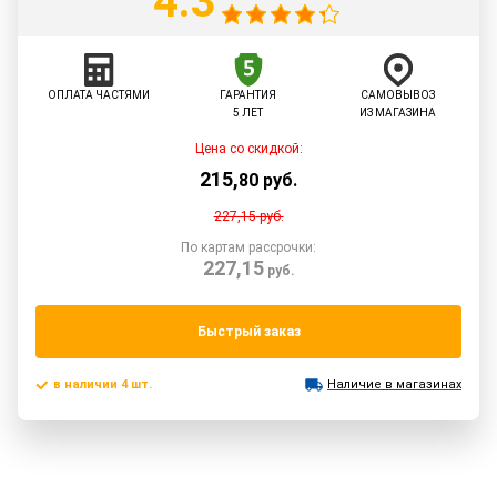
4.3
ОПЛАТА ЧАСТЯМИ
ГАРАНТИЯ
САМОВЫВОЗ
5 ЛЕТ
ИЗ МАГАЗИНА
Цена со скидкой:
215
,
80
руб.
227,15
руб.
По картам рассрочки:
227,15
руб.
Быстрый заказ
в наличии 4 шт.
Наличие в магазинах