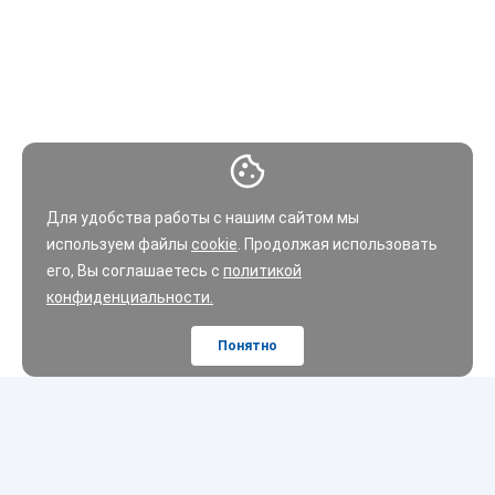
Для удобства работы с нашим сайтом мы
используем файлы
cookie
. Продолжая использовать
его, Вы соглашаетесь с
политикой
конфиденциальности.
Понятно