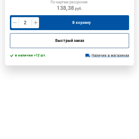
По картам рассрочки:
138,38
руб.
В корзину
Быстрый заказ
в наличии >12 шт.
Наличие в магазинах