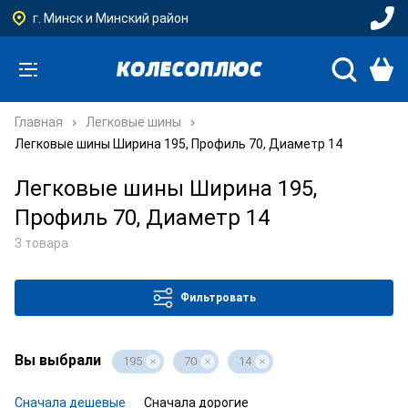
г. Минск и Минский район
Главная
Легковые шины
Легковые шины Ширина 195, Профиль 70, Диаметр 14
Легковые шины Ширина 195,
Профиль 70, Диаметр 14
3 товара
Фильтровать
Вы выбрали
195
70
14
Сначала дешевые
Сначала дорогие