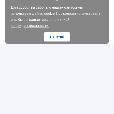
Для удобства работы с нашим сайтом мы
используем файлы
cookie
. Продолжая использовать
его, Вы соглашаетесь с
политикой
конфиденциальности.
Понятно
Шины
Диски