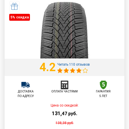
5% cкидка
4.2
Читать 110 отзывов
ДОСТАВКА
ОПЛАТА ЧАСТЯМИ
ГАРАНТИЯ
ПО АДРЕСУ
5 ЛЕТ
Цена со скидкой:
131
,
47
руб.
138,38
руб.