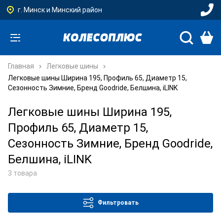
г. Минск и Минский район
Главная
Легковые шины
Легковые шины Ширина 195, Профиль 65, Диаметр 15,
Сезонность Зимние, Бренд Goodride, Белшина, iLINK
Легковые шины Ширина 195,
Профиль 65, Диаметр 15,
Сезонность Зимние, Бренд Goodride,
Белшина, iLINK
3 товара
Фильтровать