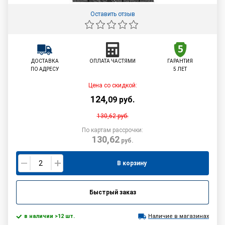
Оставить отзыв
ДОСТАВКА
ОПЛАТА ЧАСТЯМИ
ГАРАНТИЯ
ПО АДРЕСУ
5 ЛЕТ
Цена со скидкой:
124
,
09
руб.
130,62
руб.
По картам рассрочки:
130,62
руб.
В корзину
Быстрый заказ
в наличии >12 шт.
Наличие в магазинах