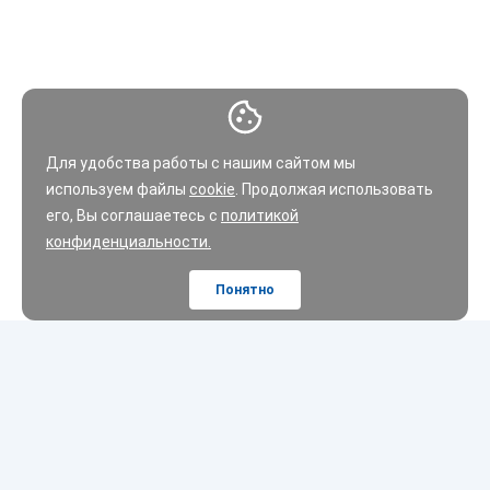
Для удобства работы с нашим сайтом мы
используем файлы
cookie
. Продолжая использовать
его, Вы соглашаетесь с
политикой
конфиденциальности.
Понятно
Шины