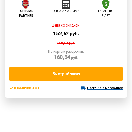
OFFICIAL
ОПЛАТА ЧАСТЯМИ
ГАРАНТИЯ
PARTNER
5 ЛЕТ
Цена со скидкой:
152
,
62
руб.
160,64
руб.
По картам рассрочки:
160,64
руб.
Быстрый заказ
в наличии 4 шт.
Наличие в магазинах