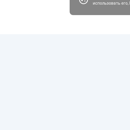
использовать его,
Шины