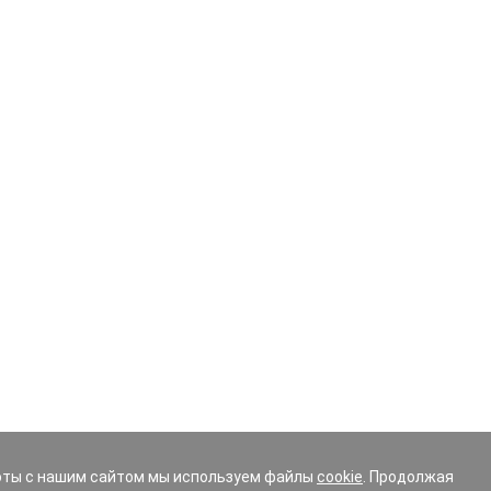
оты с нашим сайтом мы используем файлы
cookie
. Продолжая