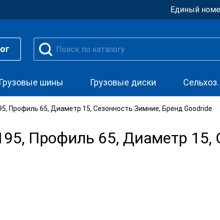
Единый номе
ог
Грузовые шины
Грузовые диски
Сельхоз
, Профиль 65, Диаметр 15, Сезонность Зимние, Бренд Goodride
5, Профиль 65, Диаметр 15, 