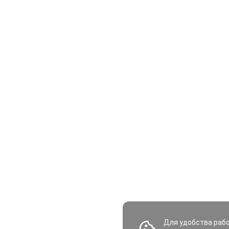
Для удобства раб