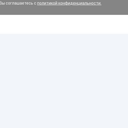
 Вы соглашаетесь с
политикой конфиденциальности.
Диски